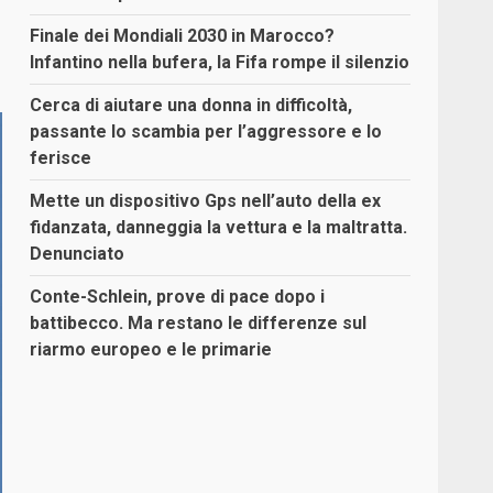
Finale dei Mondiali 2030 in Marocco?
Infantino nella bufera, la Fifa rompe il silenzio
Cerca di aiutare una donna in difficoltà,
passante lo scambia per l’aggressore e lo
ferisce
Mette un dispositivo Gps nell’auto della ex
fidanzata, danneggia la vettura e la maltratta.
Denunciato
Conte-Schlein, prove di pace dopo i
battibecco. Ma restano le differenze sul
riarmo europeo e le primarie