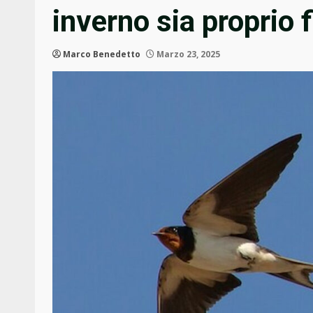
inverno sia proprio f
Marco Benedetto
Marzo 23, 2025