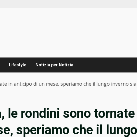
Lifestyle
Notizia per Notizia
ate in anticipo di un mese, speriamo che il lungo inverno sia
, le rondini sono tornate
se, speriamo che il lung