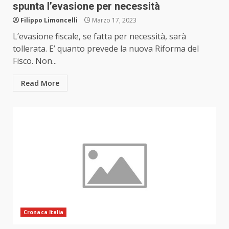
spunta l’evasione per necessità
Filippo Limoncelli
Marzo 17, 2023
L’evasione fiscale, se fatta per necessità, sarà
tollerata. E’ quanto prevede la nuova Riforma del
Fisco. Non...
Read More
Cronaca Italia