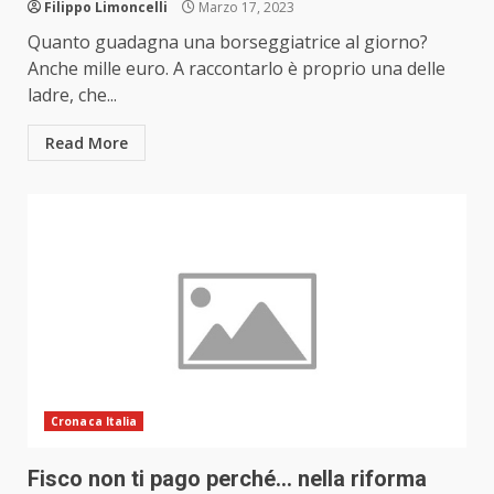
Filippo Limoncelli
Marzo 17, 2023
Quanto guadagna una borseggiatrice al giorno?
Anche mille euro. A raccontarlo è proprio una delle
ladre, che...
Read More
Cronaca Italia
Fisco non ti pago perché… nella riforma