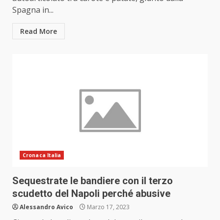
Spagna in...
Read More
Cronaca Italia
Sequestrate le bandiere con il terzo
scudetto del Napoli perché abusive
Alessandro Avico
Marzo 17, 2023