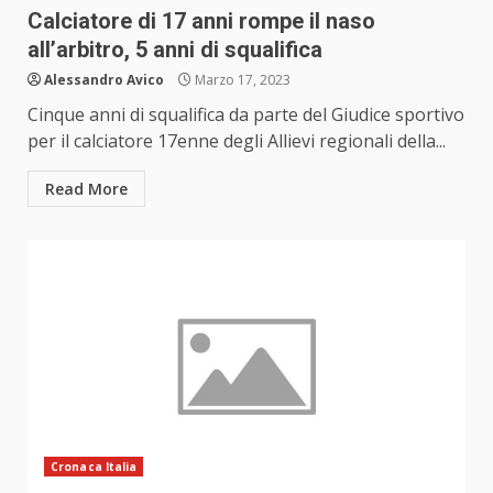
Calciatore di 17 anni rompe il naso
all’arbitro, 5 anni di squalifica
Alessandro Avico
Marzo 17, 2023
Cinque anni di squalifica da parte del Giudice sportivo
per il calciatore 17enne degli Allievi regionali della...
Read More
Cronaca Italia