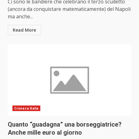
Ci sono le bandiere che celebrano il terzo scudetto
(ancora da conquistare matematicamente) del Napoli
ma anche...
Read More
Cronaca Italia
Quanto “guadagna” una borseggiatrice?
Anche mille euro al giorno