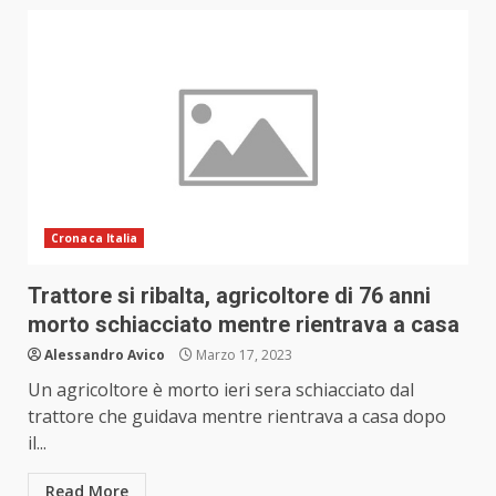
Cronaca Italia
Trattore si ribalta, agricoltore di 76 anni
morto schiacciato mentre rientrava a casa
Alessandro Avico
Marzo 17, 2023
Un agricoltore è morto ieri sera schiacciato dal
trattore che guidava mentre rientrava a casa dopo
il...
Read More