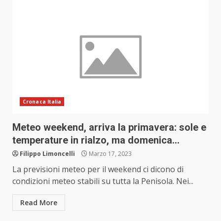
Cronaca Italia
Meteo weekend, arriva la primavera: sole e
temperature in rialzo, ma domenica…
Filippo Limoncelli
Marzo 17, 2023
La previsioni meteo per il weekend ci dicono di
condizioni meteo stabili su tutta la Penisola. Nei...
Read More