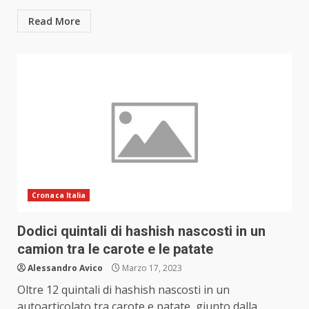
Read More
Cronaca Italia
Dodici quintali di hashish nascosti in un
camion tra le carote e le patate
Alessandro Avico
Marzo 17, 2023
Oltre 12 quintali di hashish nascosti in un
autoarticolato tra carote e patate, giunto dalla