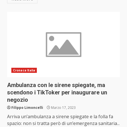
Cronaca Italia
Ambulanza con le sirene spiegate, ma
scendono i TikToker per inaugurare un
negozio
Filippo Limoncelli
Marzo 17, 2023
Arriva un’ambulanza a sirene spiegate e la folla fa
spazio: non si tratta però di un’emergenza sanitaria...