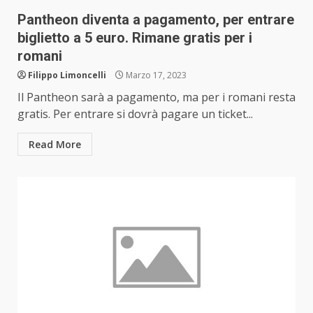
Pantheon diventa a pagamento, per entrare
biglietto a 5 euro. Rimane gratis per i
romani
Filippo Limoncelli
Marzo 17, 2023
Il Pantheon sarà a pagamento, ma per i romani resta
gratis. Per entrare si dovrà pagare un ticket...
Read More