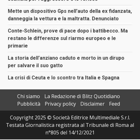
Mette un dispositivo Gps nell’auto della ex fidanzata,
danneggia la vettura e la maltratta. Denunciato
Conte-Schlein, prove di pace dopo i battibecco. Ma
restano le differenze sul riarmo europeo e le
primarie
La storia dell’anziano caduto e morto in un dirupo
per salvare il suo gatto
La crisi di Ceuta e lo scontro tra Italia e Spagna
Chi siamo
La Redazione di Blitz Quotidiano
Pubblicità
Privacy policy
Disclaimer
Feed
Copyright 2025 © Società Editrice Multimediale S.r.l.
Testata Giornalistica registrata al Tribunale di Roma al
n°805 del 14/12/2021