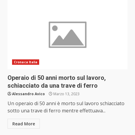
Cronaca Italia
Operaio di 50 anni morto sul lavoro,
schiacciato da una trave di ferro
Alessandro Avico
Marzo 13, 2023
Un operaio di 50 anni è morto sul lavoro schiacciato
sotto una trave di ferro mentre effettuava...
Read More