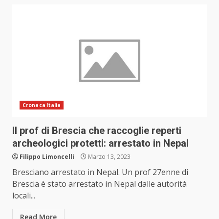
Cronaca Italia
Il prof di Brescia che raccoglie reperti
archeologici protetti: arrestato in Nepal
Filippo Limoncelli
Marzo 13, 2023
Bresciano arrestato in Nepal. Un prof 27enne di
Brescia è stato arrestato in Nepal dalle autorità
locali...
Read More