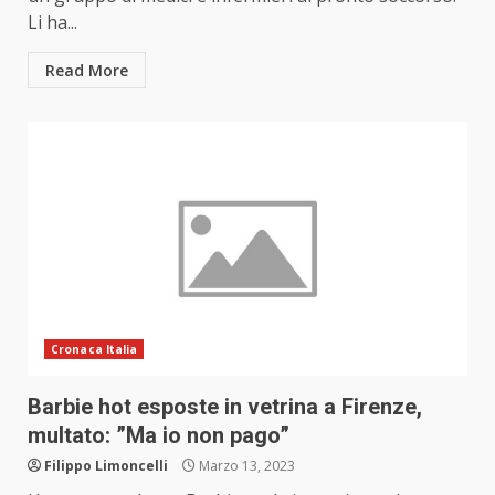
Li ha...
Read More
Cronaca Italia
Barbie hot esposte in vetrina a Firenze,
multato: ”Ma io non pago”
Filippo Limoncelli
Marzo 13, 2023