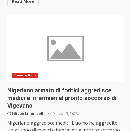
Read More
Cronaca Italia
Nigeriano armato di forbici aggredisce
medici e infermieri al pronto soccorso di
Vigevano
Filippo Limoncelli
Marzo 13, 2023
Nigeriano aggredisce medici. L’uomo ha aggredito
un gruppo di medici e infermieri al pronto soccorso.