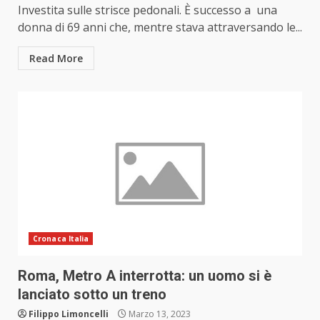
Investita sulle strisce pedonali. È successo a una
donna di 69 anni che, mentre stava attraversando le...
Read More
Cronaca Italia
Roma, Metro A interrotta: un uomo si è
lanciato sotto un treno
Filippo Limoncelli
Marzo 13, 2023