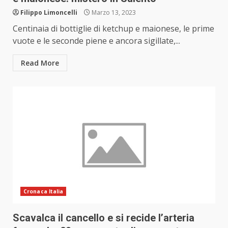
Filippo Limoncelli
Marzo 13, 2023
Centinaia di bottiglie di ketchup e maionese, le prime
vuote e le seconde piene e ancora sigillate,...
Read More
Cronaca Italia
Scavalca il cancello e si recide l’arteria