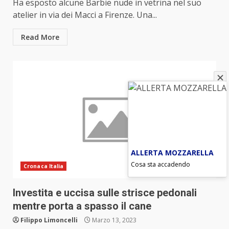
Ha esposto alcune Barbie nude in vetrina nel suo
atelier in via dei Macci a Firenze. Una...
Read More
ALLERTA MOZZARELLA
Cosa sta accadendo
Cronaca Italia
Investita e uccisa sulle strisce pedonali
mentre porta a spasso il cane
Filippo Limoncelli
Marzo 13, 2023