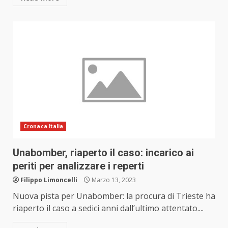
Cronaca Italia
Unabomber, riaperto il caso: incarico ai
periti per analizzare i reperti
Filippo Limoncelli
Marzo 13, 2023
Nuova pista per Unabomber: la procura di Trieste ha
riaperto il caso a sedici anni dall’ultimo attentato....