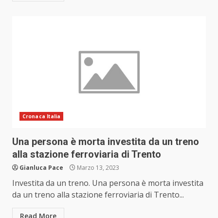
Cronaca Italia
Una persona è morta investita da un treno
alla stazione ferroviaria di Trento
Gianluca Pace
Marzo 13, 2023
Investita da un treno. Una persona è morta investita
da un treno alla stazione ferroviaria di Trento...
Read More