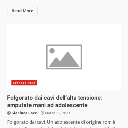
Read More
Cronaca Italia
Folgorato dai cavi dell’alta tensione:
amputate mani ad adolescente
Gianluca Pace
Marzo 13, 2023
Folgorato dai cavi. Un adolescente di origine rom è