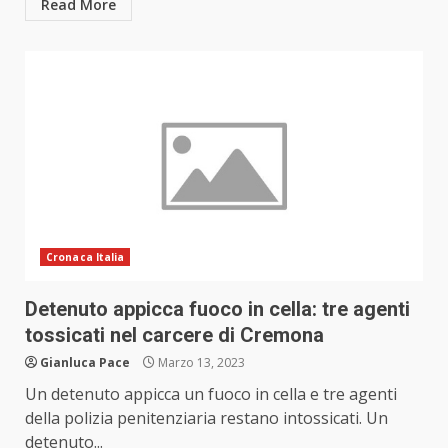
Read More
Cronaca Italia
Detenuto appicca fuoco in cella: tre agenti
tossicati nel carcere di Cremona
Gianluca Pace
Marzo 13, 2023
Un detenuto appicca un fuoco in cella e tre agenti
della polizia penitenziaria restano intossicati. Un
detenuto...