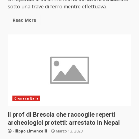
sotto una trave di ferro mentre effettuava...
Read More
Cronaca Italia
Il prof di Brescia che raccoglie reperti
archeologici protetti: arrestato in Nepal
Filippo Limoncelli
Marzo 13, 2023