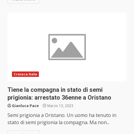
Cronaca Italia
Tiene la compagna in stato di semi
prigionia: arrestato 36enne a Oristano
Gianluca Pace
Marzo 13, 2023
Semi prigionia a Oristano. Un uomo ha tenuto in
stato di semi prigionia la compagna. Ma non...