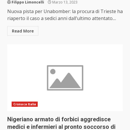
Filippo Limoncelli
Marzo 13, 2023
Nuova pista per Unabomber: la procura di Trieste ha
riaperto il caso a sedici anni dall’ultimo attentato....
Read More
Cronaca Italia
Nigeriano armato di forbici aggredisce
medici e infermieri al pronto soccorso di