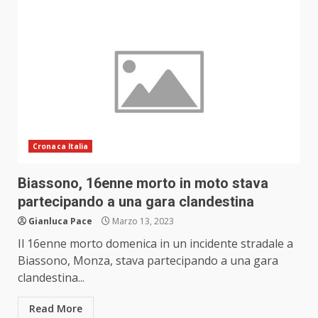
Cronaca Italia
Biassono, 16enne morto in moto stava
partecipando a una gara clandestina
Gianluca Pace
Marzo 13, 2023
Il 16enne morto domenica in un incidente stradale a
Biassono, Monza, stava partecipando a una gara
clandestina...
Read More