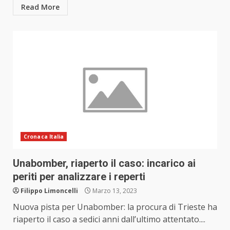
Read More
Cronaca Italia
Unabomber, riaperto il caso: incarico ai
periti per analizzare i reperti
Filippo Limoncelli
Marzo 13, 2023
Nuova pista per Unabomber: la procura di Trieste ha
riaperto il caso a sedici anni dall’ultimo attentato....