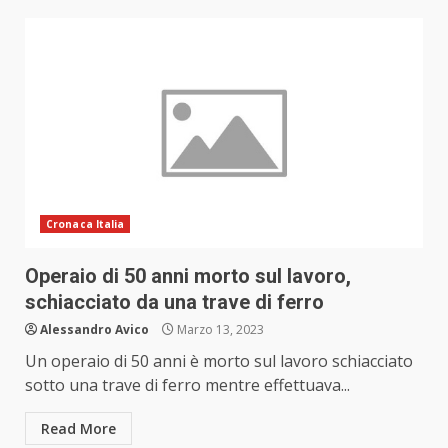
Cronaca Italia
Operaio di 50 anni morto sul lavoro,
schiacciato da una trave di ferro
Alessandro Avico
Marzo 13, 2023
Un operaio di 50 anni è morto sul lavoro schiacciato
sotto una trave di ferro mentre effettuava...
Read More