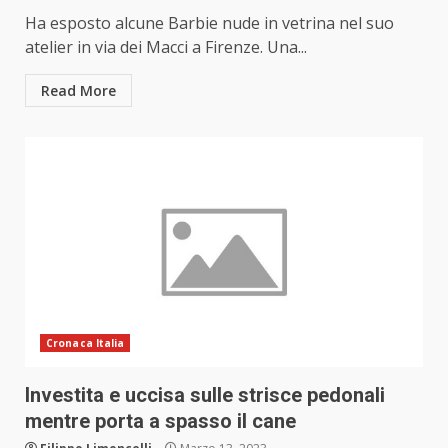
Ha esposto alcune Barbie nude in vetrina nel suo
atelier in via dei Macci a Firenze. Una...
Read More
Cronaca Italia
Investita e uccisa sulle strisce pedonali
mentre porta a spasso il cane