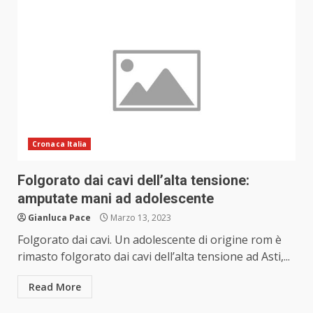
Cronaca Italia
Folgorato dai cavi dell’alta tensione:
amputate mani ad adolescente
Gianluca Pace
Marzo 13, 2023
Folgorato dai cavi. Un adolescente di origine rom è
rimasto folgorato dai cavi dell’alta tensione ad Asti,...
Read More