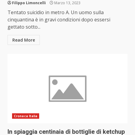
Filippo Limoncelli
Marzo 13, 2023
Tentato suicidio in metro A. Un uomo sulla
cinquantina è in gravi condizioni dopo essersi
gettato sotto...
Read More
Cronaca Italia
In spiaggia centinaia di bottiglie di ketchup