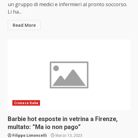
un gruppo di medici e infermieri al pronto soccorso.
Li ha...
Read More
Cronaca Italia
Barbie hot esposte in vetrina a Firenze,
multato: ”Ma io non pago”
Filippo Limoncelli
Marzo 13, 2023