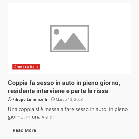
Cronaca Italia
Coppia fa sesso in auto in pieno giorno,
residente interviene e parte la rissa
Filippo Limoncelli
Marzo 13, 2023
Una coppia si è messa a fare sesso in auto, in pieno
giorno, in una via di...
Read More