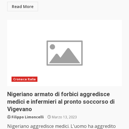
Read More
Cronaca Italia
Nigeriano armato di forbici aggredisce
medici e infermieri al pronto soccorso di
Vigevano
Filippo Limoncelli
Marzo 13, 2023
Nigeriano aggredisce medici. L’uomo ha aggredito