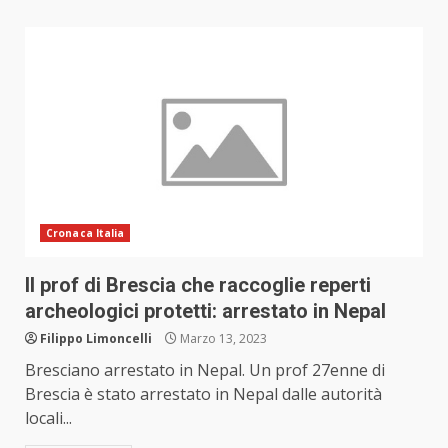
Cronaca Italia
Il prof di Brescia che raccoglie reperti
archeologici protetti: arrestato in Nepal
Filippo Limoncelli
Marzo 13, 2023
Bresciano arrestato in Nepal. Un prof 27enne di
Brescia è stato arrestato in Nepal dalle autorità
locali...