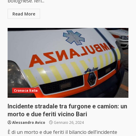
bolognese. Ieri...
Read More
Cronaca Italia
Incidente stradale tra furgone e camion: un
morto e due feriti vicino Bari
Alessandro Avico
Gennaio 26, 2024
È di un morto e due feriti il bilancio dell’incidente