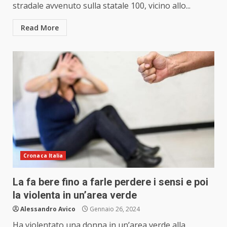
stradale avvenuto sulla statale 100, vicino allo...
Read More
Cronaca Italia
La fa bere fino a farle perdere i sensi e poi
la violenta in un’area verde
Alessandro Avico
Gennaio 26, 2024
Ha violentato una donna in un’area verde alla