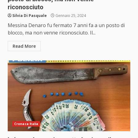
riconosciuto
Silvia Di Pasquale
Gennaio 25, 2024
Messina Denaro fu fermato 7 anni fa a un posto di
blocco, ma non venne riconosciuto. Il...
Read More
Cronaca Italia