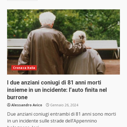
Cronaca Italia
I due anziani coniugi di 81 anni morti
insieme in un incidente: l’auto finita nel
burrone
Alessandro Avico
Gennaio 26, 2024
Due anziani coniugi entrambi di 81 anni sono morti
in un incidente sulle strade dell’Appennino