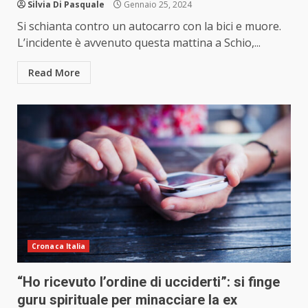
Silvia Di Pasquale
Gennaio 25, 2024
Si schianta contro un autocarro con la bici e muore.
L’incidente è avvenuto questa mattina a Schio,...
Read More
Cronaca Italia
“Ho ricevuto l’ordine di ucciderti”: si finge
guru spirituale per minacciare la ex