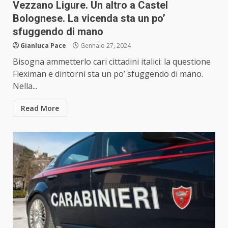
Vezzano Ligure. Un altro a Castel
Bolognese. La vicenda sta un po’
sfuggendo di mano
Gianluca Pace
Gennaio 27, 2024
Bisogna ammetterlo cari cittadini italici: la questione
Fleximan e dintorni sta un po’ sfuggendo di mano.
Nella...
Read More