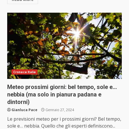
Cronaca Italia
Meteo prossimi giorni: bel tempo, sole e…
nebbia (ma solo in pianura padana e
dintorni)
Gianluca Pace
Gennaio 27, 2024
Le previsioni meteo per i prossimi giorni? Bel tempo,
sole e… nebbia. Quello che gli esperti definiscono...