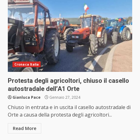
Cronaca Italia
Protesta degli agricoltori, chiuso il casello
autostradale dell’A1 Orte
Gianluca Pace
Gennaio 27, 2024
Chiuso in entrata e in uscita il casello autostradale di
Orte a causa della protesta degli agricoltori...
Read More