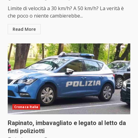
Limite di velocità a 30 km/h? A 50 km/h? La verità è
che poco o niente cambierebbe...
Read More
Cronaca Italia
Rapinato, imbavagliato e legato al letto da
finti poliziotti