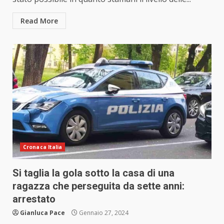
Read More
Cronaca Italia
Si taglia la gola sotto la casa di una
ragazza che perseguita da sette anni:
arrestato
Gianluca Pace
Gennaio 27, 2024