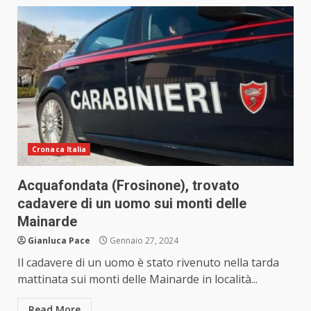
Cronaca Italia
Acquafondata (Frosinone), trovato
cadavere di un uomo sui monti delle
Mainarde
Gianluca Pace
Gennaio 27, 2024
Il cadavere di un uomo è stato rivenuto nella tarda
mattinata sui monti delle Mainarde in località...
Read More