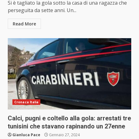
Si è tagliato la gola sotto la casa di una ragazza che
perseguita da sette anni. Un...
Read More
Cronaca Italia
Calci, pugni e coltello alla gola: arrestati tre
tunisini che stavano rapinando un 27enne
Gianluca Pace
Gennaio 27, 2024