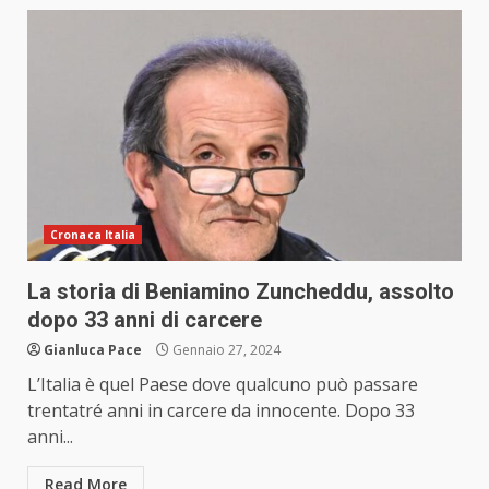
Cronaca Italia
La storia di Beniamino Zuncheddu, assolto
dopo 33 anni di carcere
Gianluca Pace
Gennaio 27, 2024
L’Italia è quel Paese dove qualcuno può passare
trentatré anni in carcere da innocente. Dopo 33
anni...
Read More