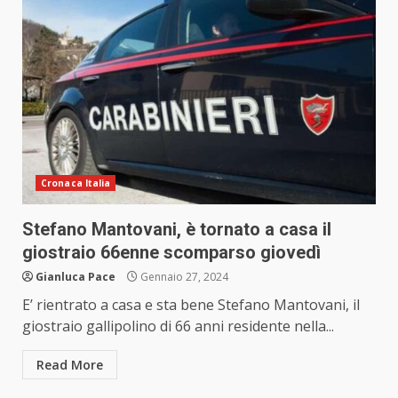
Cronaca Italia
Stefano Mantovani, è tornato a casa il
giostraio 66enne scomparso giovedì
Gianluca Pace
Gennaio 27, 2024
E’ rientrato a casa e sta bene Stefano Mantovani, il
giostraio gallipolino di 66 anni residente nella...
Read More