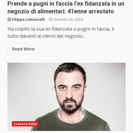
Prende a pugni in faccia l’ex fidanzata in un
negozio di alimentari: 41enne arrestato
Filippo Limoncelli
Gennaio 26, 2024
Ha colpito la sua ex fidanzata a pugni in faccia, il
tutto davanti ai clienti del negozio...
Read More
Cronaca Italia