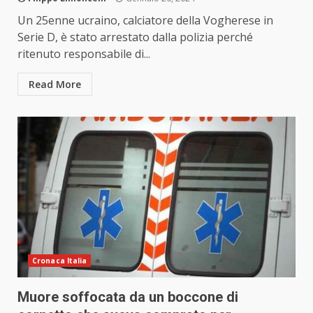
Un 25enne ucraino, calciatore della Vogherese in
Serie D, è stato arrestato dalla polizia perché
ritenuto responsabile di...
Read More
Cronaca Italia
Muore soffocata da un boccone di