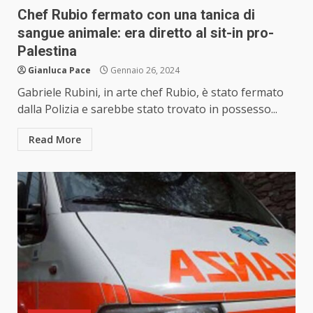
Chef Rubio fermato con una tanica di
sangue animale: era diretto al sit-in pro-
Palestina
Gianluca Pace
Gennaio 26, 2024
Gabriele Rubini, in arte chef Rubio, è stato fermato
dalla Polizia e sarebbe stato trovato in possesso...
Read More