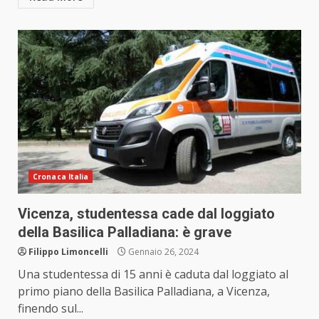
Cronaca Italia
Vicenza, studentessa cade dal loggiato
della Basilica Palladiana: è grave
Filippo Limoncelli
Gennaio 26, 2024
Una studentessa di 15 anni è caduta dal loggiato al
primo piano della Basilica Palladiana, a Vicenza,
finendo sul...