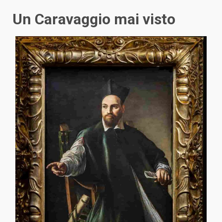
Un Caravaggio mai visto