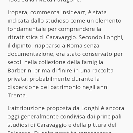
L’opera, commenta Insideart, è stata
indicata dallo studioso come un elemento
fondamentale per comprendere la
ritrattistica di Caravaggio. Secondo Longhi,
il dipinto, riapparso a Roma senza
documentazione, era stato conservato per
secoli nella collezione della famiglia
Barberini prima di finire in una raccolta
privata, probabilmente durante la
dispersione del patrimonio negli anni
Trenta.
L’attribuzione proposta da Longhi è ancora
oggi generalmente condivisa dai principali
studiosi di Caravaggio e della pittura del
Seicento. Questo prestito rappresenta