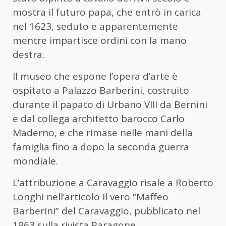
mostra il futuro papa, che entrò in carica
nel 1623, seduto e apparentemente
mentre impartisce ordini con la mano
destra.
Il museo che espone l’opera d’arte è
ospitato a Palazzo Barberini, costruito
durante il papato di Urbano VIII da Bernini
e dal collega architetto barocco Carlo
Maderno, e che rimase nelle mani della
famiglia fino a dopo la seconda guerra
mondiale.
L’attribuzione a Caravaggio risale a Roberto
Longhi nell’articolo Il vero “Maffeo
Barberini” del Caravaggio, pubblicato nel
1963 sulla rivista Paragone.