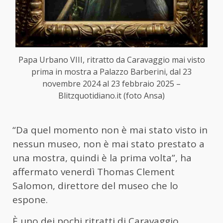
Papa Urbano VIII, ritratto da Caravaggio mai visto
prima in mostra a Palazzo Barberini, dal 23
novembre 2024 al 23 febbraio 2025 –
Blitzquotidiano.it (foto Ansa)
“Da quel momento non è mai stato visto in
nessun museo, non è mai stato prestato a
una mostra, quindi è la prima volta”, ha
affermato venerdì Thomas Clement
Salomon, direttore del museo che lo
espone.
È uno dei pochi ritratti di Caravaggio