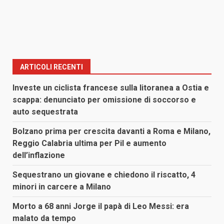
ARTICOLI RECENTI
Investe un ciclista francese sulla litoranea a Ostia e
scappa: denunciato per omissione di soccorso e
auto sequestrata
Bolzano prima per crescita davanti a Roma e Milano,
Reggio Calabria ultima per Pil e aumento
dell’inflazione
Sequestrano un giovane e chiedono il riscatto, 4
minori in carcere a Milano
Morto a 68 anni Jorge il papà di Leo Messi: era
malato da tempo