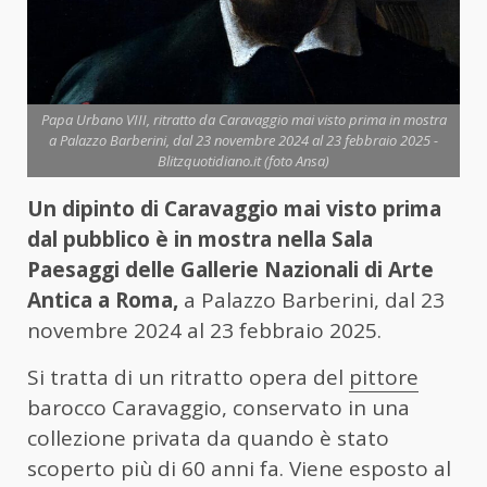
Papa Urbano VIII, ritratto da Caravaggio mai visto prima in mostra
a Palazzo Barberini, dal 23 novembre 2024 al 23 febbraio 2025 -
Blitzquotidiano.it (foto Ansa)
Un dipinto di Caravaggio mai visto prima
dal pubblico è in mostra nella Sala
Paesaggi delle Gallerie Nazionali di Arte
Antica a Roma,
a Palazzo Barberini, dal 23
novembre 2024 al 23 febbraio 2025.
Si tratta di un ritratto opera del
pittore
barocco Caravaggio, conservato in una
collezione privata da quando è stato
scoperto più di 60 anni fa. Viene esposto al