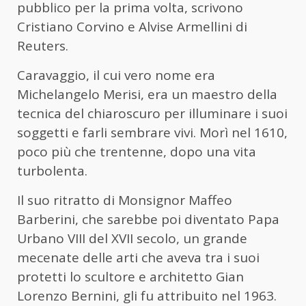
pubblico per la prima volta, scrivono
Cristiano Corvino e Alvise Armellini di
Reuters.
Caravaggio, il cui vero nome era
Michelangelo Merisi, era un maestro della
tecnica del chiaroscuro per illuminare i suoi
soggetti e farli sembrare vivi. Morì nel 1610,
poco più che trentenne, dopo una vita
turbolenta.
Il suo ritratto di Monsignor Maffeo
Barberini, che sarebbe poi diventato Papa
Urbano VIII del XVII secolo, un grande
mecenate delle arti che aveva tra i suoi
protetti lo scultore e architetto Gian
Lorenzo Bernini, gli fu attribuito nel 1963.