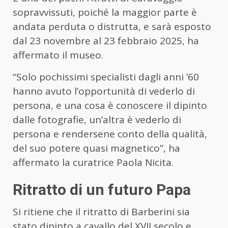
sopravvissuti, poiché la maggior parte è
andata perduta o distrutta, e sarà esposto
dal 23 novembre al 23 febbraio 2025, ha
affermato il museo.
“Solo pochissimi specialisti dagli anni ’60
hanno avuto l’opportunità di vederlo di
persona, e una cosa è conoscere il dipinto
dalle fotografie, un’altra è vederlo di
persona e rendersene conto della qualità,
del suo potere quasi magnetico”, ha
affermato la curatrice Paola Nicita.
Ritratto di un futuro Papa
Si ritiene che il ritratto di Barberini sia
stato dipinto a cavallo del XVII secolo e