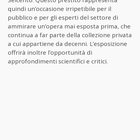
quindi un’occasione irripetibile per il
pubblico e per gli esperti del settore di
ammirare un’opera mai esposta prima, che
continua a far parte della collezione privata
a cui appartiene da decenni. L’esposizione
offrirà inoltre l’opportunità di
approfondimenti scientifici e critici.