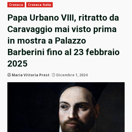
Cronaca
Cronaca Italia
Papa Urbano VIII, ritratto da
Caravaggio mai visto prima
in mostra a Palazzo
Barberini fino al 23 febbraio
2025
Maria Vittoria Prest
Dicembre 1, 2024