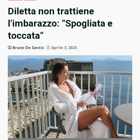
Diletta non trattiene
l’imbarazzo: “Spogliata e
toccata”
Bruno De Santis
Aprile 3, 2025