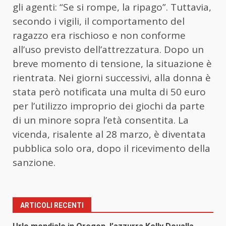
gli agenti: “Se si rompe, la ripago”. Tuttavia,
secondo i vigili, il comportamento del
ragazzo era rischioso e non conforme
all’uso previsto dell’attrezzatura. Dopo un
breve momento di tensione, la situazione è
rientrata. Nei giorni successivi, alla donna è
stata però notificata una multa di 50 euro
per l’utilizzo improprio dei giochi da parte
di un minore sopra l’età consentita. La
vicenda, risalente al 28 marzo, è diventata
pubblica solo ora, dopo il ricevimento della
sanzione.
ARTICOLI RECENTI