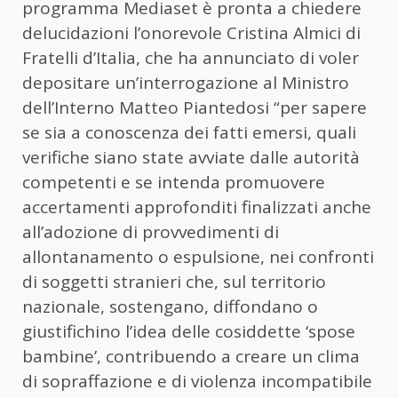
programma Mediaset è pronta a chiedere
delucidazioni l’onorevole Cristina Almici di
Fratelli d’Italia, che ha annunciato di voler
depositare un’interrogazione al Ministro
dell’Interno Matteo Piantedosi “per sapere
se sia a conoscenza dei fatti emersi, quali
verifiche siano state avviate dalle autorità
competenti e se intenda promuovere
accertamenti approfonditi finalizzati anche
all’adozione di provvedimenti di
allontanamento o espulsione, nei confronti
di soggetti stranieri che, sul territorio
nazionale, sostengano, diffondano o
giustifichino l’idea delle cosiddette ‘spose
bambine’, contribuendo a creare un clima
di sopraffazione e di violenza incompatibile