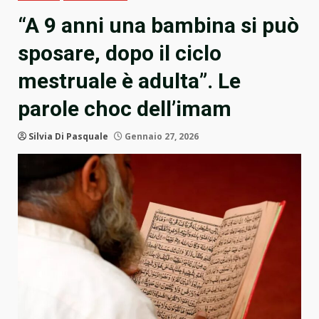
“A 9 anni una bambina si può
sposare, dopo il ciclo
mestruale è adulta”. Le
parole choc dell’imam
Silvia Di Pasquale
Gennaio 27, 2026