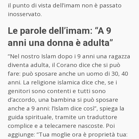
il punto di vista dell’imam non è passato
inosservato.
Le parole dell’imam: “A 9
anni una donna è adulta”
“Nel nostro Islam dopo i 9 anni una ragazza
diventa adulta, il Corano dice che si può
fare: può sposare anche un uomo di 30, 40
anni. La religione islamica dice che, se i
genitori sono contenti e tutti sono
d’accordo, una bambina si può sposare
anche a 9 anni: l’Islam dice così”, spiega la
guida spirituale, tramite un traduttore
complice e a telecamere nascoste. Poi
aggiunge: “Tua moglie ora è proprietà tua: