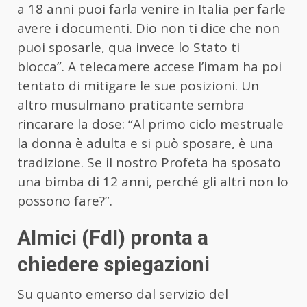
a 18 anni puoi farla venire in Italia per farle
avere i documenti. Dio non ti dice che non
puoi sposarle, qua invece lo Stato ti
blocca”. A telecamere accese l’imam ha poi
tentato di mitigare le sue posizioni. Un
altro musulmano praticante sembra
rincarare la dose: “Al primo ciclo mestruale
la donna è adulta e si può sposare, è una
tradizione. Se il nostro Profeta ha sposato
una bimba di 12 anni, perché gli altri non lo
possono fare?”.
Almici (FdI) pronta a
chiedere spiegazioni
Su quanto emerso dal servizio del