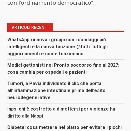
con l’ordinamento democratico”.
ARTICOLI RECENTI
WhatsApp rinnova i gruppi con i sondaggi più
intelligenti e la nuova funzione @tutti: tutti gli
aggiornamenti e come funzionano
Medici gettonisti nei Pronto soccorso fino al 2027:
cosa cambia per ospedali e pazienti
Tumori, a Pavia individuato il clic che porta
all’infiammazione intestinale prima dell’esito
neurodegenerative
Inps: chi è costretto a dimettersi per violenze ha
diritto alla Naspi
Diabete: cosa mettere nel piatto per evitare i picchi