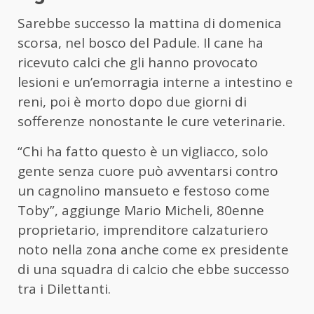
Sarebbe successo la mattina di domenica
scorsa, nel bosco del Padule. Il cane ha
ricevuto calci che gli hanno provocato
lesioni e un’emorragia interne a intestino e
reni, poi è morto dopo due giorni di
sofferenze nonostante le cure veterinarie.
“Chi ha fatto questo è un vigliacco, solo
gente senza cuore può avventarsi contro
un cagnolino mansueto e festoso come
Toby”, aggiunge Mario Micheli, 80enne
proprietario, imprenditore calzaturiero
noto nella zona anche come ex presidente
di una squadra di calcio che ebbe successo
tra i Dilettanti.