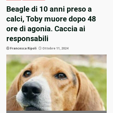
Beagle di 10 anni preso a
calci, Toby muore dopo 48
ore di agonia. Caccia ai
responsabili
Francesca Ripoli
Ottobre 11, 2024