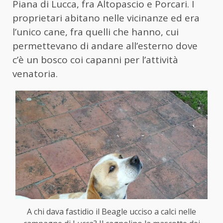
Piana di Lucca, fra Altopascio e Porcari. I
proprietari abitano nelle vicinanze ed era
l’unico cane, fra quelli che hanno, cui
permettevano di andare all’esterno dove
c’è un bosco coi capanni per l’attività
venatoria.
A chi dava fastidio il Beagle ucciso a calci nelle