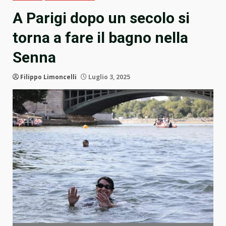
A Parigi dopo un secolo si
torna a fare il bagno nella
Senna
Filippo Limoncelli
Luglio 3, 2025