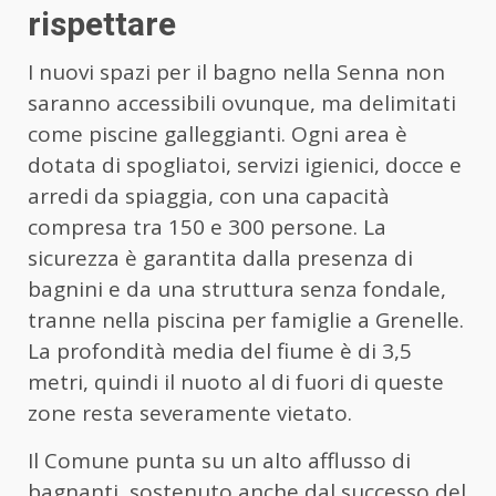
rispettare
I nuovi spazi per il bagno nella Senna non
saranno accessibili ovunque, ma delimitati
come piscine galleggianti. Ogni area è
dotata di spogliatoi, servizi igienici, docce e
arredi da spiaggia, con una capacità
compresa tra 150 e 300 persone. La
sicurezza è garantita dalla presenza di
bagnini e da una struttura senza fondale,
tranne nella piscina per famiglie a Grenelle.
La profondità media del fiume è di 3,5
metri, quindi il nuoto al di fuori di queste
zone resta severamente vietato.
Il Comune punta su un alto afflusso di
bagnanti, sostenuto anche dal successo del