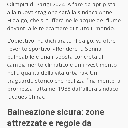
Olimpici di Parigi 2024. A fare da apripista
alla nuova stagione sarà la sindaca Anne
Hidalgo, che si tufferà nelle acque del fiume
davanti alle telecamere di tutto il mondo.
L’obiettivo, ha dichiarato Hidalgo, va oltre
l’evento sportivo: «Rendere la Senna
balneabile è una risposta concreta al
cambiamento climatico e un investimento
nella qualità della vita urbana». Un
traguardo storico che realizza finalmente la
promessa fatta nel 1988 dall’allora sindaco
Jacques Chirac.
Balneazione sicura: zone
attrezzate e regole da