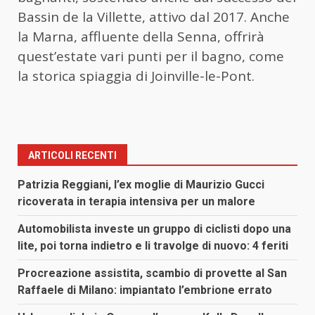
Bassin de la Villette, attivo dal 2017. Anche
la Marna, affluente della Senna, offrirà
quest’estate vari punti per il bagno, come
la storica spiaggia di Joinville-le-Pont.
ARTICOLI RECENTI
Patrizia Reggiani, l’ex moglie di Maurizio Gucci
ricoverata in terapia intensiva per un malore
Automobilista investe un gruppo di ciclisti dopo una
lite, poi torna indietro e li travolge di nuovo: 4 feriti
Procreazione assistita, scambio di provette al San
Raffaele di Milano: impiantato l’embrione errato