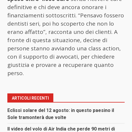
definitive e chi deve ancora onorare i
finanziamenti sottoscritti. “Pensavo fossero
dentisti seri, poi ho scoperto che non lo
erano affatto”, racconta uno dei clienti. A
fronte di questa situazione, decine di
persone stanno avviando una class action,
con il supporto di avvocati, per chiedere
giustizia e provare a recuperare quanto
perso.
ARTICOLI RECENTI
Eclissi solare del 12 agosto: in questo paesino il
Sole tramonterà due volte
Il video del volo di Air India che perde 90 metri di