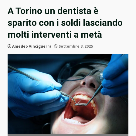
A Torino un dentista è
sparito con i soldi lasciando
molti interventi a metà
Amedeo Vinciguerra
Settembre 3, 2025