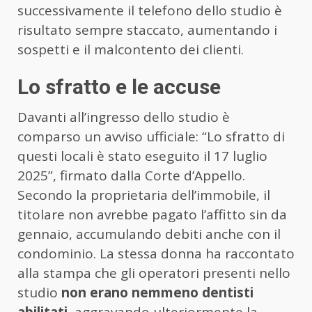
successivamente il telefono dello studio è
risultato sempre staccato, aumentando i
sospetti e il malcontento dei clienti.
Lo sfratto e le accuse
Davanti all’ingresso dello studio è
comparso un avviso ufficiale: “Lo sfratto di
questi locali è stato eseguito il 17 luglio
2025”, firmato dalla Corte d’Appello.
Secondo la proprietaria dell’immobile, il
titolare non avrebbe pagato l’affitto sin da
gennaio, accumulando debiti anche con il
condominio. La stessa donna ha raccontato
alla stampa che gli operatori presenti nello
studio
non erano nemmeno dentisti