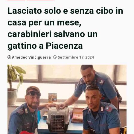
Lasciato solo e senza cibo in
casa per un mese,
carabinieri salvano un
gattino a Piacenza
Amedeo Vinciguerra
Settembre 17, 2024