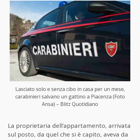
Lasciato solo e senza cibo in casa per un mese,
carabinieri salvano un gattino a Piacenza (Foto
Ansa) – Blitz Quotidiano
La proprietaria dell’appartamento, arrivata
sul posto, da quel che si è capito, aveva da