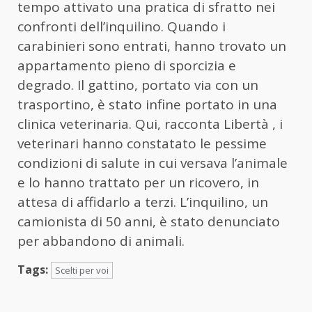
tempo attivato una pratica di sfratto nei
confronti dell’inquilino. Quando i
carabinieri sono entrati, hanno trovato un
appartamento pieno di sporcizia e
degrado. Il gattino, portato via con un
trasportino, è stato infine portato in una
clinica veterinaria. Qui, racconta Libertà , i
veterinari hanno constatato le pessime
condizioni di salute in cui versava l’animale
e lo hanno trattato per un ricovero, in
attesa di affidarlo a terzi. L’inquilino, un
camionista di 50 anni, è stato denunciato
per abbandono di animali.
Tags:
Scelti per voi