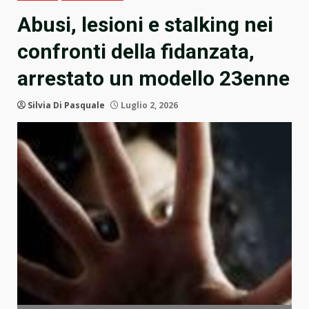
Abusi, lesioni e stalking nei
confronti della fidanzata,
arrestato un modello 23enne
Silvia Di Pasquale
Luglio 2, 2026