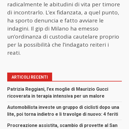
radicalmente le abitudini di vita per timore
di incontrarlo. L’ex fidanzata, a quel punto,
ha sporto denuncia e fatto avviare le
indagini. Il gip di Milano ha emesso
un’ordinanza di custodia cautelare proprio
per la possibilità che l’indagato reiteri i
reati.
ARTICOLI RECENTI
Patrizia Reggiani, l’ex moglie di Maurizio Gucci
ricoverata in terapia intensiva per un malore
Automobilista investe un gruppo di ciclisti dopo una
lite, poi torna indietro e li travolge di nuovo: 4 feriti
Procreazione assistita, scambio di provette al San