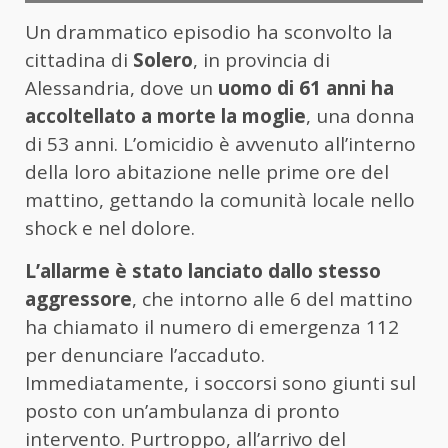
Un drammatico episodio ha sconvolto la
cittadina di
Solero
, in provincia di
Alessandria, dove un
uomo di 61 anni ha
accoltellato a morte la moglie
, una donna
di 53 anni. L’omicidio è avvenuto all’interno
della loro abitazione nelle prime ore del
mattino, gettando la comunità locale nello
shock e nel dolore.
L’allarme è stato lanciato dallo stesso
aggressore
, che intorno alle 6 del mattino
ha chiamato il numero di emergenza 112
per denunciare l’accaduto.
Immediatamente, i soccorsi sono giunti sul
posto con un’ambulanza di pronto
intervento. Purtroppo, all’arrivo del