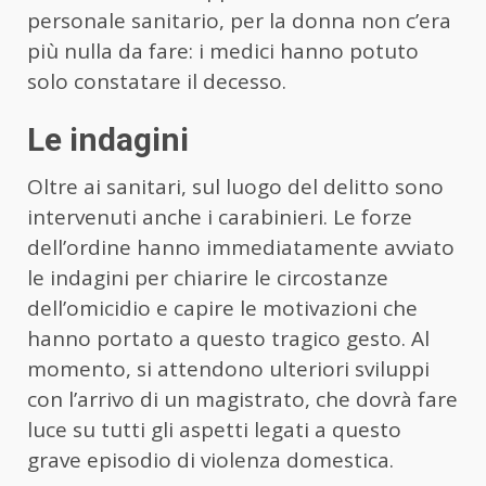
personale sanitario, per la donna non c’era
più nulla da fare: i medici hanno potuto
solo constatare il decesso.
Le indagini
Oltre ai sanitari, sul luogo del delitto sono
intervenuti anche i carabinieri. Le forze
dell’ordine hanno immediatamente avviato
le indagini per chiarire le circostanze
dell’omicidio e capire le motivazioni che
hanno portato a questo tragico gesto. Al
momento, si attendono ulteriori sviluppi
con l’arrivo di un magistrato, che dovrà fare
luce su tutti gli aspetti legati a questo
grave episodio di violenza domestica.