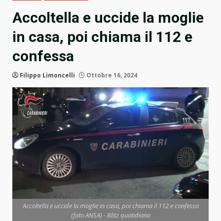
Accoltella e uccide la moglie
in casa, poi chiama il 112 e
confessa
Filippo Limoncelli
Ottobre 16, 2024
Accoltella e uccide la moglie in casa, poi chiama il 112 e confessa
(foto ANSA) - Blitz quotidiano