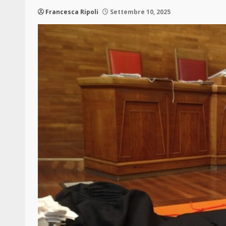
Francesca Ripoli
Settembre 10, 2025