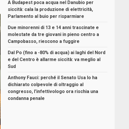
A Budapest poca acqua nel Danubio per
siccità: cala la produzione di elettricità,
Parlamento al buio per risparmiare
Due minorenni di 13 e 14 anni trascinate e
molestate da tre giovani in pieno centro a
Campobasso, riescono a fuggire
Dal Po (fino a -80% di acqua) ai laghi del Nord
e del Centro è allarme siccità: va meglio al
Sud
Anthony Fauci: perché il Senato Usa lo ha
dichiarato colpevole di oltraggio al
congresso, l’infettivologo ora rischia una
condanna penale