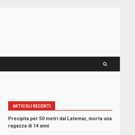
ARTICOLI RECENTI
Precipita per 50 metri dal Latemar, morta una
ragazza di 14 anni