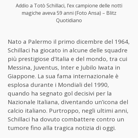
Addio a Totò Schillaci, l’ex campione delle notti
magiche aveva 59 anni (Foto Ansa) – Blitz
Quotidiano
Nato a Palermo il primo dicembre del 1964,
Schillaci ha giocato in alcune delle squadre
più prestigiose d’Italia e del mondo, tra cui
Messina, Juventus, Inter e Jubilo Iwata in
Giappone. La sua fama internazionale è
esplosa durante i Mondiali del 1990,
quando ha segnato gol decisivi per la
Nazionale Italiana, diventando un’icona del
calcio italiano. Purtroppo, negli ultimi anni,
Schillaci ha dovuto combattere contro un
tumore fino alla tragica notizia di oggi.