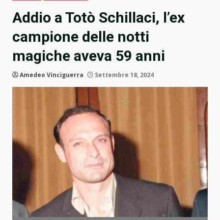
Addio a Totò Schillaci, l’ex
campione delle notti
magiche aveva 59 anni
Amedeo Vinciguerra
Settembre 18, 2024