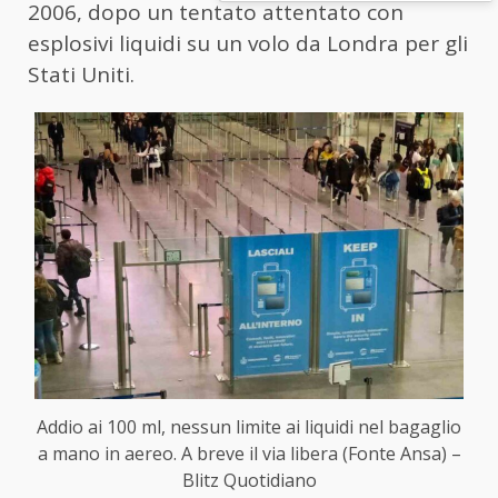
2006, dopo un tentato attentato con
esplosivi liquidi su un volo da Londra per gli
Stati Uniti.
Addio ai 100 ml, nessun limite ai liquidi nel bagaglio
a mano in aereo. A breve il via libera (Fonte Ansa) –
Blitz Quotidiano