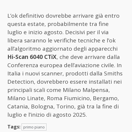
L’ok definitivo dovrebbe arrivare già entro
questa estate, probabilmente tra fine
luglio e inizio agosto. Decisivi per il via
libera saranno le verifiche tecniche e l’ok
all’algoritmo aggiornato degli apparecchi
Hi-Scan 6040 CTiX
, che deve arrivare dalla
Conferenza europea dell’aviazione civile. In
Italia i nuovi scanner, prodotti dalla Smiths
Detection, dovrebbero essere installati nei
principali scali come Milano Malpensa,
Milano Linate, Roma Fiumicino, Bergamo,
Catania, Bologna, Torino, già tra la fine di
luglio e l’inizio di agosto 2025.
Tags:
primo piano