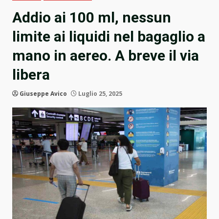
Addio ai 100 ml, nessun
limite ai liquidi nel bagaglio a
mano in aereo. A breve il via
libera
Giuseppe Avico
Luglio 25, 2025