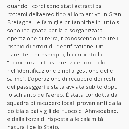
quando i corpi sono stati estratti dai
rottami dell’aereo fino al loro arrivo in Gran
Bretagna. Le famiglie britanniche in lutto si
sono indignate per la disorganizzata
operazione di terra, riconoscendo inoltre il
rischio di errori di identificazione. Un
parente, per esempio, ha criticato la
“mancanza di trasparenza e controllo
nell’identificazione e nella gestione delle
salme”. L’operazione di recupero dei resti
dei passeggeri è stata avviata subito dopo
lo schianto dell’aereo. È stata condotta da
squadre di recupero locali provenienti dalla
polizia e dai vigili del fuoco di Ahmedabad,
e dalla forza di risposta alle calamità
naturali dello Stato.