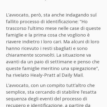
L’avvocato, però, sta anche indagando sul
fallito processo di identificazione: “Ho
trascorso l’ultimo mese nelle case di queste
famiglie e la prima cosa che vogliono è
riavere indietro i loro cari. Ma alcuni di loro
hanno ricevuto i resti sbagliati e sono
chiaramente sconvolti. La situazione va
avanti da un paio di settimane e penso che
queste famiglie meritino una spiegazione”,
ha rivelato Healy-Pratt al Daily Mail.
L’avvocato, con un compito tutt’altro che
semplice, sta cercando di stabilire l’esatta
sequenza degli eventi del processo di
recupero e identificazione, a partire da