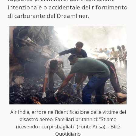
intenzionale o accidentale del rifornimento
di carburante del Dreamliner.
Air India, errore nell’identificazione delle vittime del
disastro aereo. Familiari britannici: “Stiamo
ricevendo i corpi sbagliati” (Fonte Ansa) – Blitz
Quotidiano