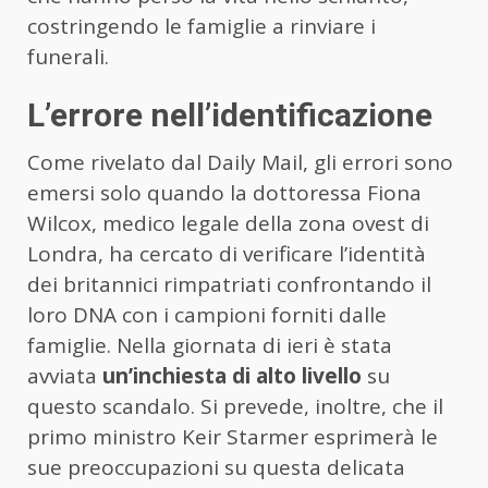
costringendo le famiglie a rinviare i
funerali.
L’errore nell’identificazione
Come rivelato dal Daily Mail, gli errori sono
emersi solo quando la dottoressa Fiona
Wilcox, medico legale della zona ovest di
Londra, ha cercato di verificare l’identità
dei britannici rimpatriati confrontando il
loro DNA con i campioni forniti dalle
famiglie. Nella giornata di ieri è stata
avviata
un’inchiesta di alto livello
su
questo scandalo. Si prevede, inoltre, che il
primo ministro Keir Starmer esprimerà le
sue preoccupazioni su questa delicata