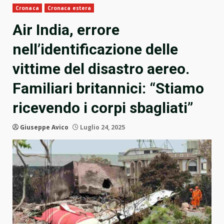
Cronaca
Cronaca estera
Air India, errore
nell’identificazione delle
vittime del disastro aereo.
Familiari britannici: “Stiamo
ricevendo i corpi sbagliati”
Giuseppe Avico
Luglio 24, 2025