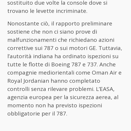
sostituito due volte la console dove si
trovano le levette incriminate.
Nonostante ciò, il rapporto preliminare
sostiene che non ci siano prove di
malfunzionamenti che richiedano azioni
correttive sui 787 o sui motori GE. Tuttavia,
l’autorità indiana ha ordinato ispezioni su
tutte le flotte di Boeing 787 e 737. Anche
compagnie mediorientali come Oman Air e
Royal Jordanian hanno completato
controlli senza rilevare problemi. L’EASA,
agenzia europea per la sicurezza aerea, al
momento non ha previsto ispezioni
obbligatorie per il 787.