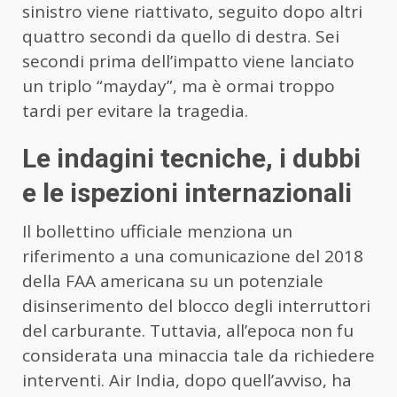
sinistro viene riattivato, seguito dopo altri
quattro secondi da quello di destra. Sei
secondi prima dell’impatto viene lanciato
un triplo “mayday”, ma è ormai troppo
tardi per evitare la tragedia.
Le indagini tecniche, i dubbi
e le ispezioni internazionali
Il bollettino ufficiale menziona un
riferimento a una comunicazione del 2018
della FAA americana su un potenziale
disinserimento del blocco degli interruttori
del carburante. Tuttavia, all’epoca non fu
considerata una minaccia tale da richiedere
interventi. Air India, dopo quell’avviso, ha