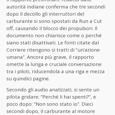
autorità indiane conferma che tre secondi
dopo il decollo gli interruttori del
carburante si sono spostati da Run a Cut
off, causando il blocco dei propulsori. Il
documento non chiarisce come o perché
siano stati disattivati. Le fonti citate dal
Corriere ritengono si tratti di “un’azione
umana”. Ancora più grave, il rapporto
omette la lunga e cruciale conversazione
tra i piloti, riducendola a una riga e mezza
su quindici pagine.
Secondo gli audio analizzati, si sente un
pilota gridare: “Perché li hai spenti?”, e
poco dopo: “Non sono stato io”. Dieci
secondi dopo, il carburante al motore