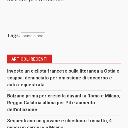
Tags:
primo piano
ARTICOLI RECENTI
Investe un ciclista francese sulla litoranea a Ostia e
scappa: denunciato per omissione di soccorso e
auto sequestrata
Bolzano prima per crescita davanti a Roma e Milano,
Reggio Calabria ultima per Pil e aumento
dell’inflazione
Sequestrano un giovane e chiedono il riscatto, 4
minori in carcere a Milano