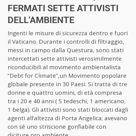
FERMATI SETTE ATTIVISTI
DELL’AMBIENTE
Ingenti le misure di sicurezza dentro e fuori
il Vaticano. Durante i controlli di filtraggio,
messi in campo dalla Questura, sono stati
intercettati sette attivisti verosimilmente
riconducibili al movimento ambientalista
“Debt for Climate”,un Movimento popolare
globale presente in 30 Paesi. Si tratta di tre
donne e quattro uomini, di età compresa
tra i 20 e 40 anni ( 5 tedeschi, 1 americano,
1 belga). Gli attivisti sono stati bloccati dagli
agenti all’altezza di Porta Angelica; avevano
con sé uno striscione gonfiabile con
diciture pro ambiente.