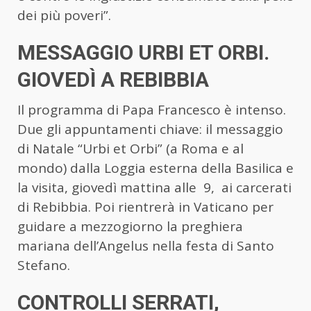
dei più poveri”.
MESSAGGIO URBI ET ORBI.
GIOVEDÌ A REBIBBIA
Il programma di Papa Francesco è intenso.
Due gli appuntamenti chiave: il messaggio
di Natale “Urbi et Orbi” (a Roma e al
mondo) dalla Loggia esterna della Basilica e
la visita, giovedì mattina alle 9, ai carcerati
di Rebibbia. Poi rientrerà in Vaticano per
guidare a mezzogiorno la preghiera
mariana dell’Angelus nella festa di Santo
Stefano.
CONTROLLI SERRATI,