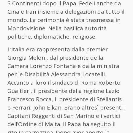
5 Continenti dopo il Papa. Fedeli anche da
Cina e Iran insieme a delegazioni da tutto il
mondo. La cerimonia è stata trasmessa in
Mondovisione. Nella basilica autorità
politiche, diplomatiche, religiose.
L’Italia era rappresenta dalla premier
Giorgia Meloni, dal presidente della
Camera Lorenzo Fontana e dalla ministra
per le Disabilità Alessandra Locatelli.
Accanto a loro il sindaco di Roma Roberto
Gualtieri, il presidente della regione Lazio
Francesco Rocca, il presidente di Stellantis
e Ferrari, John Elkan. Erano altresì presenti i
Capitani Reggenti di San Marino e i vertici
dell’Ordine di Malta. Il Papa ha seguito il
rito in carrozzina. Dopo aver aperto la