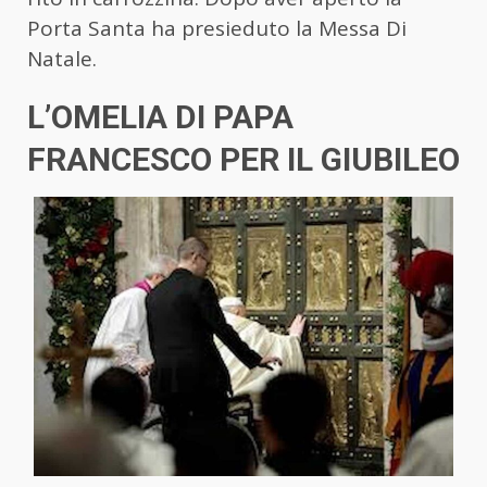
Porta Santa ha presieduto la Messa Di
Natale.
L’OMELIA DI PAPA
FRANCESCO PER IL GIUBILEO