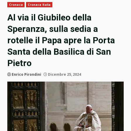
Cronaca
Cronaca Italia
Al via il Giubileo della
Speranza, sulla sedia a
rotelle il Papa apre la Porta
Santa della Basilica di San
Pietro
Enrico Pirondini
Dicembre 25, 2024