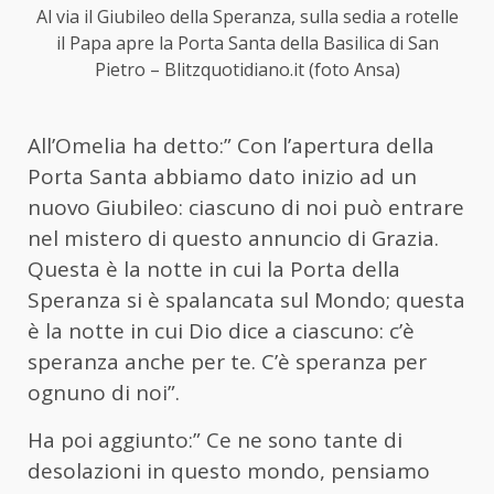
Al via il Giubileo della Speranza, sulla sedia a rotelle
il Papa apre la Porta Santa della Basilica di San
Pietro – Blitzquotidiano.it (foto Ansa)
All’Omelia ha detto:” Con l’apertura della
Porta Santa abbiamo dato inizio ad un
nuovo Giubileo: ciascuno di noi può entrare
nel mistero di questo annuncio di Grazia.
Questa è la notte in cui la Porta della
Speranza si è spalancata sul Mondo; questa
è la notte in cui Dio dice a ciascuno: c’è
speranza anche per te. C’è speranza per
ognuno di noi”.
Ha poi aggiunto:” Ce ne sono tante di
desolazioni in questo mondo, pensiamo