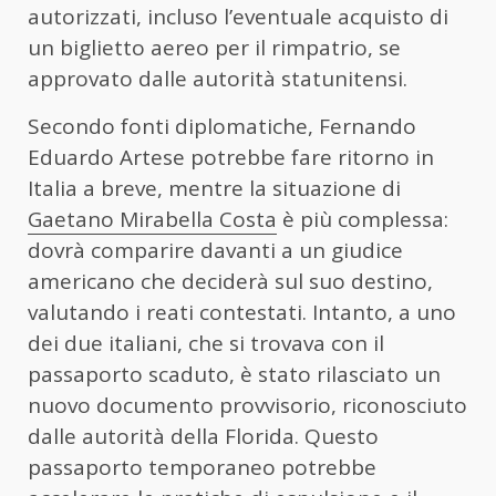
autorizzati, incluso l’eventuale acquisto di
un biglietto aereo per il rimpatrio, se
approvato dalle autorità statunitensi.
Secondo fonti diplomatiche, Fernando
Eduardo Artese potrebbe fare ritorno in
Italia a breve, mentre la situazione di
Gaetano Mirabella Costa
è più complessa:
dovrà comparire davanti a un giudice
americano che deciderà sul suo destino,
valutando i reati contestati. Intanto, a uno
dei due italiani, che si trovava con il
passaporto scaduto, è stato rilasciato un
nuovo documento provvisorio, riconosciuto
dalle autorità della Florida. Questo
passaporto temporaneo potrebbe