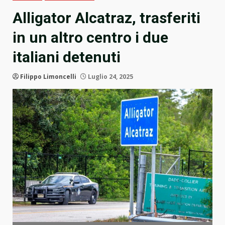
Alligator Alcatraz, trasferiti
in un altro centro i due
italiani detenuti
Filippo Limoncelli
Luglio 24, 2025