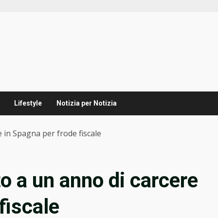
Lifestyle
Notizia per Notizia
 in Spagna per frode fiscale
o a un anno di carcere
fiscale