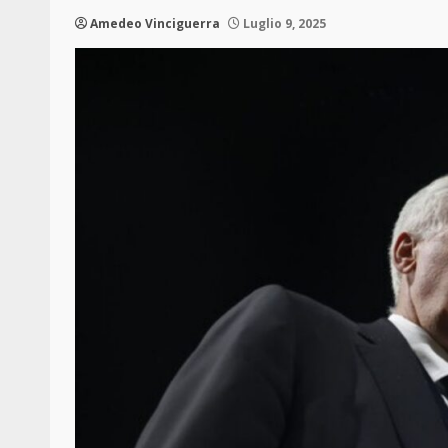
Amedeo Vinciguerra
Luglio 9, 2025