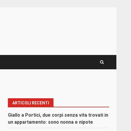
ARTICOLI RECENTI
Giallo a Portici, due corpi senza vita trovati in
un appartamento: sono nonna e nipote