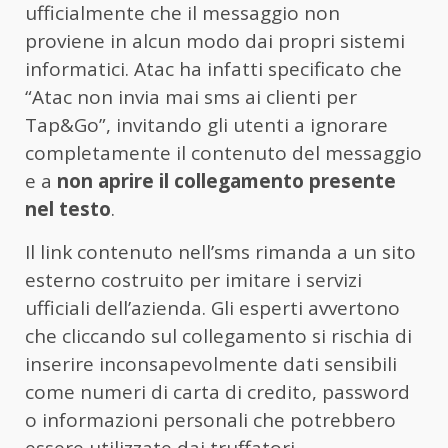
ufficialmente che il messaggio non
proviene in alcun modo dai propri sistemi
informatici. Atac ha infatti specificato che
“Atac non invia mai sms ai clienti per
Tap&Go”, invitando gli utenti a ignorare
completamente il contenuto del messaggio
e a
non aprire il collegamento presente
nel testo
.
Il link contenuto nell’sms rimanda a un sito
esterno costruito per imitare i servizi
ufficiali dell’azienda. Gli esperti avvertono
che cliccando sul collegamento si rischia di
inserire inconsapevolmente dati sensibili
come numeri di carta di credito, password
o informazioni personali che potrebbero