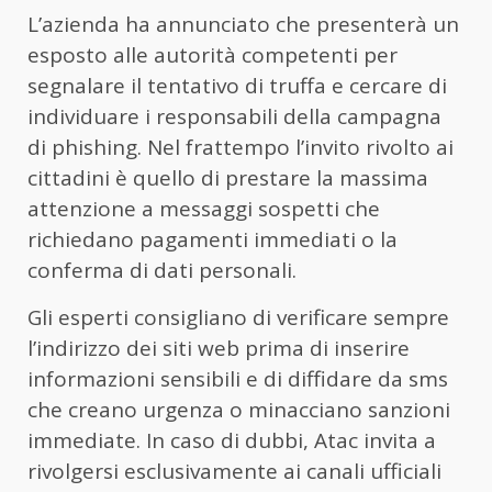
L’azienda ha annunciato che presenterà un
esposto alle autorità competenti per
segnalare il tentativo di truffa e cercare di
individuare i responsabili della campagna
di phishing. Nel frattempo l’invito rivolto ai
cittadini è quello di prestare la massima
attenzione a messaggi sospetti che
richiedano pagamenti immediati o la
conferma di dati personali.
Gli esperti consigliano di verificare sempre
l’indirizzo dei siti web prima di inserire
informazioni sensibili e di diffidare da sms
che creano urgenza o minacciano sanzioni
immediate. In caso di dubbi, Atac invita a
rivolgersi esclusivamente ai canali ufficiali