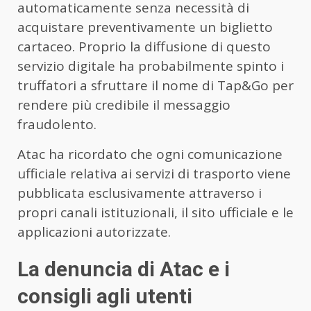
automaticamente senza necessità di
acquistare preventivamente un biglietto
cartaceo. Proprio la diffusione di questo
servizio digitale ha probabilmente spinto i
truffatori a sfruttare il nome di Tap&Go per
rendere più credibile il messaggio
fraudolento.
Atac ha ricordato che ogni comunicazione
ufficiale relativa ai servizi di trasporto viene
pubblicata esclusivamente attraverso i
propri canali istituzionali, il sito ufficiale e le
applicazioni autorizzate.
La denuncia di Atac e i
consigli agli utenti