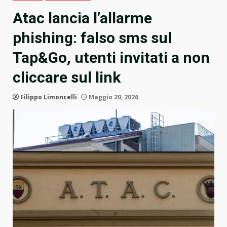
Atac lancia l’allarme
phishing: falso sms sul
Tap&Go, utenti invitati a non
cliccare sul link
Filippo Limoncelli
Maggio 20, 2026