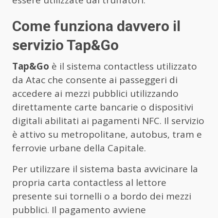
essere utilizzate dai truffatori.
Come funziona davvero il
servizio Tap&Go
Tap&Go
è il sistema contactless utilizzato
da Atac che consente ai passeggeri di
accedere ai mezzi pubblici utilizzando
direttamente carte bancarie o dispositivi
digitali abilitati ai pagamenti NFC. Il servizio
è attivo su metropolitane, autobus, tram e
ferrovie urbane della Capitale.
Per utilizzare il sistema basta avvicinare la
propria carta contactless al lettore
presente sui tornelli o a bordo dei mezzi
pubblici. Il pagamento avviene