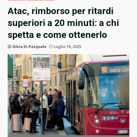
Atac, rimborso per ritardi
superiori a 20 minuti: a chi
spetta e come ottenerlo
Silvia Di Pasquale
Luglio 18, 2025