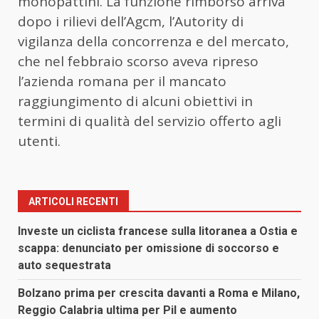
monopattini. La funzione rimborso arriva
dopo i rilievi dell’Agcm, l’Autority di
vigilanza della concorrenza e del mercato,
che nel febbraio scorso aveva ripreso
l’azienda romana per il mancato
raggiungimento di alcuni obiettivi in
termini di qualità del servizio offerto agli
utenti.
ARTICOLI RECENTI
Investe un ciclista francese sulla litoranea a Ostia e
scappa: denunciato per omissione di soccorso e
auto sequestrata
Bolzano prima per crescita davanti a Roma e Milano,
Reggio Calabria ultima per Pil e aumento