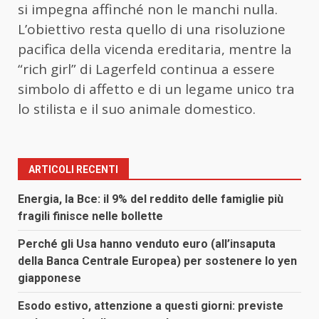
si impegna affinché non le manchi nulla.
L’obiettivo resta quello di una risoluzione
pacifica della vicenda ereditaria, mentre la
“rich girl” di Lagerfeld continua a essere
simbolo di affetto e di un legame unico tra
lo stilista e il suo animale domestico.
ARTICOLI RECENTI
Energia, la Bce: il 9% del reddito delle famiglie più
fragili finisce nelle bollette
Perché gli Usa hanno venduto euro (all’insaputa
della Banca Centrale Europea) per sostenere lo yen
giapponese
Esodo estivo, attenzione a questi giorni: previste