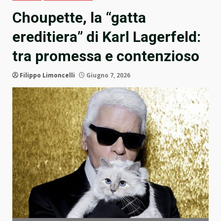
Choupette, la “gatta
ereditiera” di Karl Lagerfeld:
tra promessa e contenzioso
Filippo Limoncelli
Giugno 7, 2026