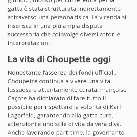
giuridici, motivo per cui l’eredità per la
gatta è stata strutturata indirettamente
attraverso una persona fisica. La vicenda si
inserisce in una più ampia disputa
successoria che coinvolge diversi attori e
interpretazioni.
La vita di Choupette oggi
Nonostante l’assenza dei fondi ufficiali,
Choupette continua a vivere una vita
lussuosa e attentamente curata. Françoise
Caçote ha dichiarato di fare tutto il
possibile per rispettare la volontà di Karl
Lagerfeld, garantendo alla gatta cure,
attenzioni e uno stile di vita da vera diva.
Anche lavorando part-time, la governante