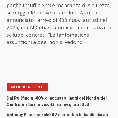
paghe insufficienti e mancanza di sicurezza,
scoraggia le nuove assunzioni. Atm ha
annunciato l’arrivo di 400 nuovi autisti nel
2025, ma Al Cobas denuncia la mancanza di
sviluppi concreti: “Le fantomatiche
assunzioni a oggi non si vedono”.
ARTICOLI RECENTI
Dal Po (fino a -80% di acqua) ai laghi del Nord e del
Centro è allarme siccità: va meglio al Sud
Anthony Fauci: perché il Senato Usa lo ha dichiarato