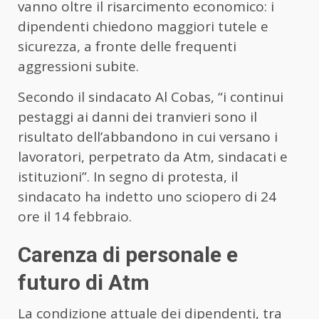
vanno oltre il risarcimento economico: i
dipendenti chiedono maggiori tutele e
sicurezza, a fronte delle frequenti
aggressioni subite.
Secondo il sindacato Al Cobas, “i continui
pestaggi ai danni dei tranvieri sono il
risultato dell’abbandono in cui versano i
lavoratori, perpetrato da Atm, sindacati e
istituzioni”. In segno di protesta, il
sindacato ha indetto uno sciopero di 24
ore il 14 febbraio.
Carenza di personale e
futuro di Atm
La condizione attuale dei dipendenti, tra