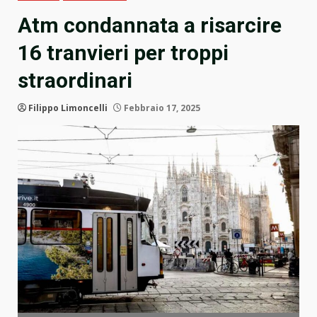
Atm condannata a risarcire
16 tranvieri per troppi
straordinari
Filippo Limoncelli
Febbraio 17, 2025