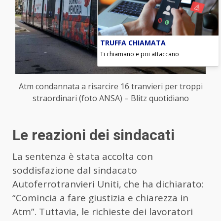
TRUFFA CHIAMATA
Ti chiamano e poi attaccano
Atm condannata a risarcire 16 tranvieri per troppi
straordinari (foto ANSA) – Blitz quotidiano
Le reazioni dei sindacati
La sentenza è stata accolta con
soddisfazione dal sindacato
Autoferrotranvieri Uniti, che ha dichiarato:
“Comincia a fare giustizia e chiarezza in
Atm”. Tuttavia, le richieste dei lavoratori