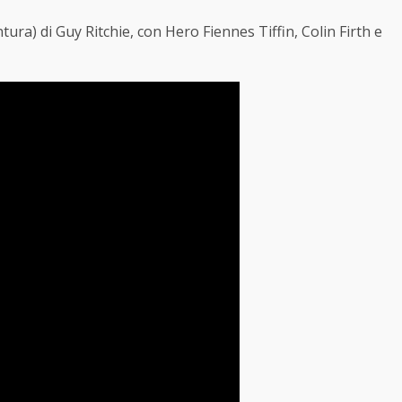
ura) di Guy Ritchie, con Hero Fiennes Tiffin, Colin Firth e