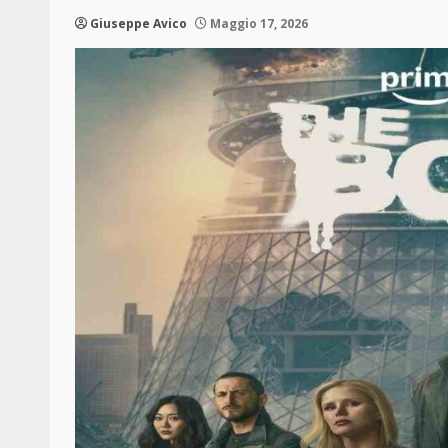
Giuseppe Avico
Maggio 17, 2026