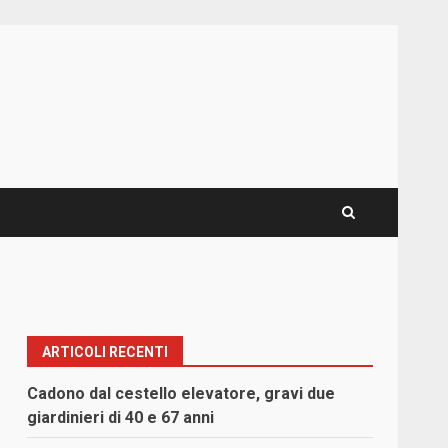
ARTICOLI RECENTI
Cadono dal cestello elevatore, gravi due
giardinieri di 40 e 67 anni