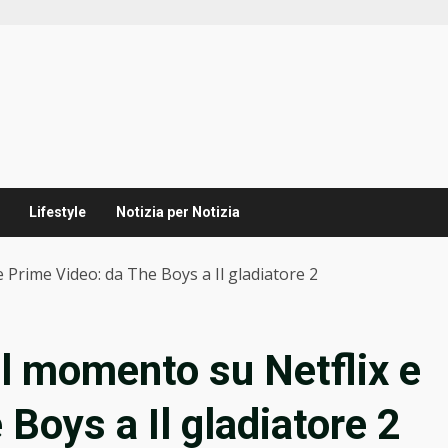
Lifestyle
Notizia per Notizia
 e Prime Video: da The Boys a Il gladiatore 2
del momento su Netflix e
Boys a Il gladiatore 2