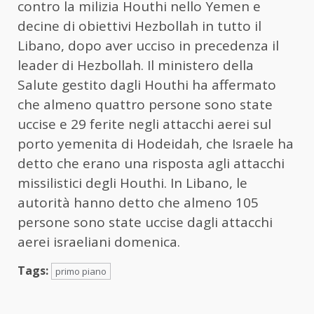
contro la milizia Houthi nello Yemen e
decine di obiettivi Hezbollah in tutto il
Libano, dopo aver ucciso in precedenza il
leader di Hezbollah. Il ministero della
Salute gestito dagli Houthi ha affermato
che almeno quattro persone sono state
uccise e 29 ferite negli attacchi aerei sul
porto yemenita di Hodeidah, che Israele ha
detto che erano una risposta agli attacchi
missilistici degli Houthi. In Libano, le
autorità hanno detto che almeno 105
persone sono state uccise dagli attacchi
aerei israeliani domenica.
Tags:
primo piano