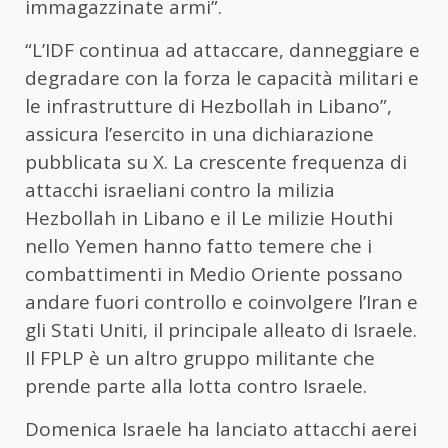
immagazzinate armi”.
“L’IDF continua ad attaccare, danneggiare e
degradare con la forza le capacità militari e
le infrastrutture di Hezbollah in Libano”,
assicura l’esercito in una dichiarazione
pubblicata su X. La crescente frequenza di
attacchi israeliani contro la milizia
Hezbollah in Libano e il Le milizie Houthi
nello Yemen hanno fatto temere che i
combattimenti in Medio Oriente possano
andare fuori controllo e coinvolgere l’Iran e
gli Stati Uniti, il principale alleato di Israele.
Il FPLP è un altro gruppo militante che
prende parte alla lotta contro Israele.
Domenica Israele ha lanciato attacchi aerei