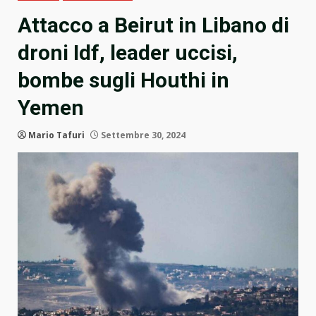
Attacco a Beirut in Libano di
droni Idf, leader uccisi,
bombe sugli Houthi in
Yemen
Mario Tafuri
Settembre 30, 2024