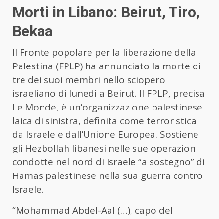
Morti in Libano: Beirut, Tiro,
Bekaa
Il Fronte popolare per la liberazione della
Palestina (FPLP) ha annunciato la morte di
tre dei suoi membri nello sciopero
israeliano di lunedì a
Beirut
. Il FPLP, precisa
Le Monde, è un’organizzazione palestinese
laica di sinistra, definita come terroristica
da Israele e dall’Unione Europea. Sostiene
gli Hezbollah libanesi nelle sue operazioni
condotte nel nord di Israele “a sostegno” di
Hamas palestinese nella sua guerra contro
Israele.
“Mohammad Abdel-Aal (…), capo del