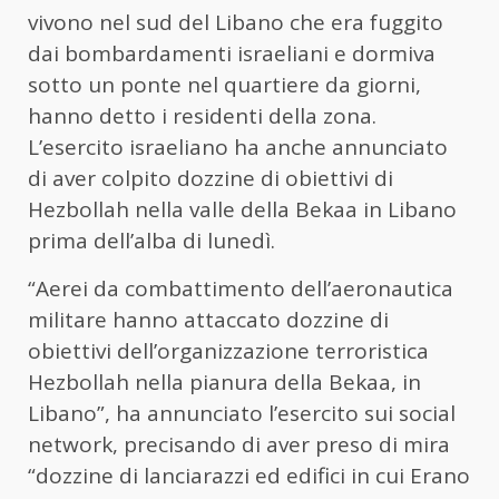
vivono nel sud del Libano che era fuggito
dai bombardamenti israeliani e dormiva
sotto un ponte nel quartiere da giorni,
hanno detto i residenti della zona.
L’esercito israeliano ha anche annunciato
di aver colpito dozzine di obiettivi di
Hezbollah nella valle della Bekaa in Libano
prima dell’alba di lunedì.
“Aerei da combattimento dell’aeronautica
militare hanno attaccato dozzine di
obiettivi dell’organizzazione terroristica
Hezbollah nella pianura della Bekaa, in
Libano”, ha annunciato l’esercito sui social
network, precisando di aver preso di mira
“dozzine di lanciarazzi ed edifici in cui Erano