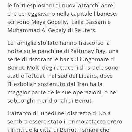
le forti esplosioni di nuovi attacchi aerei
che echeggiavano nella capitale libanese,
scrivono Maya Gebeily, Laila Bassam e
Muhammad Al Gebaly di Reuters.
Le famiglie sfollate hanno trascorso la
notte sulle panchine di Zaitunay Bay, una
serie di ristoranti e bar sul lungomare di
Beirut. Molti degli attacchi di Israele sono
stati effettuati nel sud del Libano, dove
l’Hezbollah sostenuto dall’Iran ha la
maggior parte delle sue operazioni, o nei
sobborghi meridionali di Beirut.
L’attacco di lunedì nel distretto di Kola
sembra essere stato il primo attacco entro
i limiti della città di Beirut. I siriani che