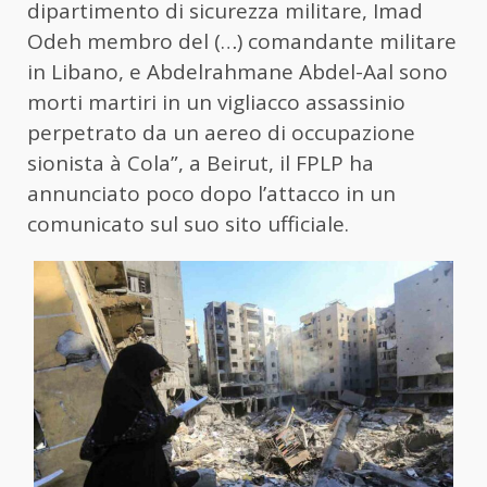
dipartimento di sicurezza militare, Imad
Odeh membro del (…) comandante militare
in Libano, e Abdelrahmane Abdel-Aal sono
morti martiri in un vigliacco assassinio
perpetrato da un aereo di occupazione
sionista à Cola”, a Beirut, il FPLP ha
annunciato poco dopo l’attacco in un
comunicato sul suo sito ufficiale.