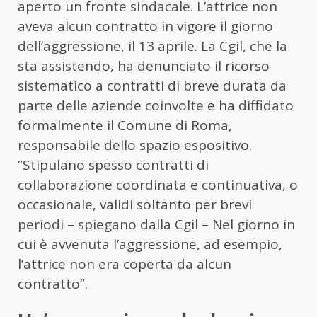
aperto un fronte sindacale. L’attrice non
aveva alcun contratto in vigore il giorno
dell’aggressione, il 13 aprile. La Cgil, che la
sta assistendo, ha denunciato il ricorso
sistematico a contratti di breve durata da
parte delle aziende coinvolte e ha diffidato
formalmente il Comune di Roma,
responsabile dello spazio espositivo.
“Stipulano spesso contratti di
collaborazione coordinata e continuativa, o
occasionale, validi soltanto per brevi
periodi – spiegano dalla Cgil – Nel giorno in
cui è avvenuta l’aggressione, ad esempio,
l’attrice non era coperta da alcun
contratto”.