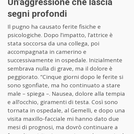
Un’aggressione che lascia
segni profondi
Il pugno ha causato ferite fisiche e
psicologiche. Dopo l’impatto, l’attrice è
stata soccorsa da una collega, poi
accompagnata in camerino e
successivamente in ospedale. Inizialmente
sembrava nulla di grave, ma il dolore è
peggiorato. “Cinque giorni dopo le ferite si
sono sgonfiate, ma ho continuato a stare
male – spiega –. Nausea, dolore alla tempia
e all’occhio, giramenti di testa. Così sono
tornata in ospedale, al Gemelli, e dopo una
visita maxillo-facciale mi hanno dato due
mesi di prognosi, ma dovrò continuare a