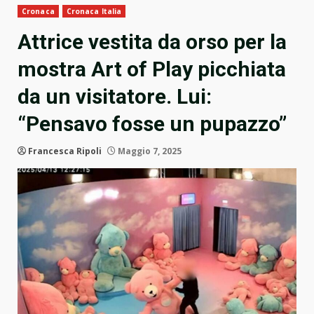
Cronaca
Cronaca Italia
Attrice vestita da orso per la
mostra Art of Play picchiata
da un visitatore. Lui:
“Pensavo fosse un pupazzo”
Francesca Ripoli
Maggio 7, 2025