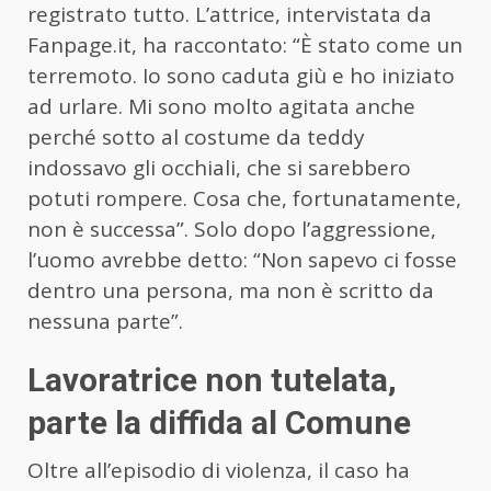
registrato tutto. L’attrice, intervistata da
Fanpage.it, ha raccontato: “È stato come un
terremoto. Io sono caduta giù e ho iniziato
ad urlare. Mi sono molto agitata anche
perché sotto al costume da teddy
indossavo gli occhiali, che si sarebbero
potuti rompere. Cosa che, fortunatamente,
non è successa”. Solo dopo l’aggressione,
l’uomo avrebbe detto: “Non sapevo ci fosse
dentro una persona, ma non è scritto da
nessuna parte”.
Lavoratrice non tutelata,
parte la diffida al Comune
Oltre all’episodio di violenza, il caso ha