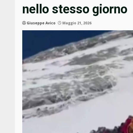
nello stesso giorno
Giuseppe Avico
Maggio 21, 2026