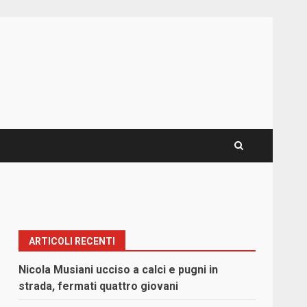
ARTICOLI RECENTI
Nicola Musiani ucciso a calci e pugni in
strada, fermati quattro giovani