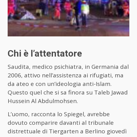
Chi è l’attentatore
Saudita, medico psichiatra, in Germania dal
2006, attivo nell’assistenza ai rifugiati, ma
da ateo e con un’ideologia anti-Islam.
Questo quel che si sa finora su Taleb Jawad
Hussein Al Abdulmohsen.
L’uomo, racconta lo Spiegel, avrebbe
dovuto comparire davanti al tribunale
distrettuale di Tiergarten a Berlino giovedì