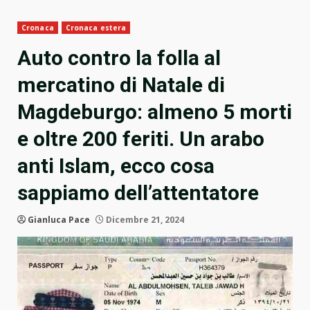
Cronaca
Cronaca estera
Auto contro la folla al
mercatino di Natale di
Magdeburgo: almeno 5 morti
e oltre 200 feriti. Un arabo
anti Islam, ecco cosa
sappiamo dell’attentatore
Gianluca Pace
Dicembre 21, 2024