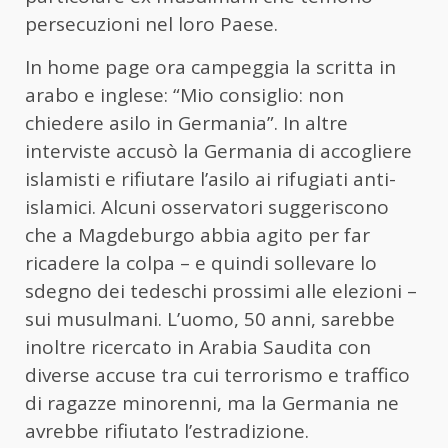
persecuzioni nel loro Paese.
In home page ora campeggia la scritta in
arabo e inglese: “Mio consiglio: non
chiedere asilo in Germania”. In altre
interviste accusò la Germania di accogliere
islamisti e rifiutare l’asilo ai rifugiati anti-
islamici. Alcuni osservatori suggeriscono
che a Magdeburgo abbia agito per far
ricadere la colpa – e quindi sollevare lo
sdegno dei tedeschi prossimi alle elezioni –
sui musulmani. L’uomo, 50 anni, sarebbe
inoltre ricercato in Arabia Saudita con
diverse accuse tra cui terrorismo e traffico
di ragazze minorenni, ma la Germania ne
avrebbe rifiutato l’estradizione.