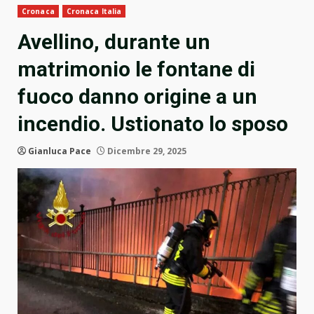
Cronaca
Cronaca Italia
Avellino, durante un
matrimonio le fontane di
fuoco danno origine a un
incendio. Ustionato lo sposo
Gianluca Pace
Dicembre 29, 2025