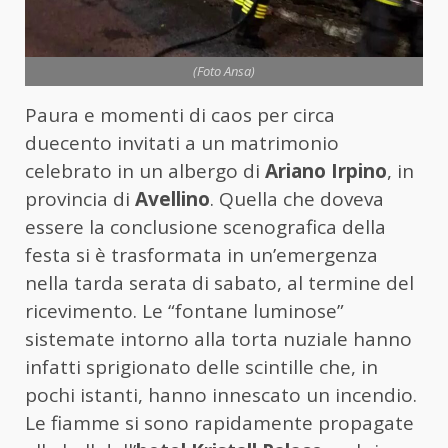
(Foto Ansa)
Paura e momenti di caos per circa
duecento invitati a un matrimonio
celebrato in un albergo di
Ariano Irpino
, in
provincia di
Avellino
. Quella che doveva
essere la conclusione scenografica della
festa si è trasformata in un’emergenza
nella tarda serata di sabato, al termine del
ricevimento. Le “fontane luminose”
sistemate intorno alla torta nuziale hanno
infatti sprigionato delle scintille che, in
pochi istanti, hanno innescato un incendio.
Le fiamme si sono rapidamente propagate