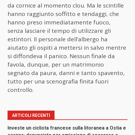
da cornice al momento clou. Ma le scintille
hanno raggiunto soffitto e tendaggi, che
hanno preso immediatamente fuoco,
senza lasciare il tempo di utilizzare gli
estintori. Il personale dell’albergo ha
aiutato gli ospiti a mettersi in salvo mentre
si diffondeva il panico. Nessun finale da
favola, dunque, per un matrimonio
segnato da paura, danni e tanto spavento,
tutto per una scenografia finita fuori
controllo.
ARTICOLI RECENTI
Investe un ciclista francese sulla litoranea a Ostia e