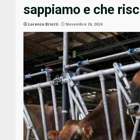
sappiamo e che risc
Lorenzo Briotti
Novembre 26, 2024