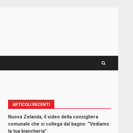
ARTICOLI RECENTI
Nuova Zelanda, il video della consigliera
comunale che si collega dal bagno: “Vediamo
la tua biancheria”