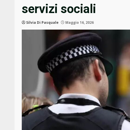
servizi sociali
Silvia Di Pasquale
Maggio 16, 2026