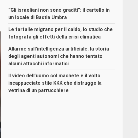
“Gli israeliani non sono graditi”: il cartello in
un locale di Bastia Umbra
Le farfalle migrano per il caldo, lo studio che
fotografa gli effetti della crisi climatica
Allarme sull’intelligenza artificiale: la storia
degli agenti autonomi che hanno tentato
alcuni attacchi informatici
Il video dell’uomo col machete e il volto
incappucciato stile KKK che distrugge la
vetrina di un parrucchiere