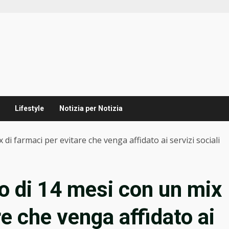
Lifestyle
Notizia per Notizia
x di farmaci per evitare che venga affidato ai servizi sociali
tto di 14 mesi con un mix
re che venga affidato ai