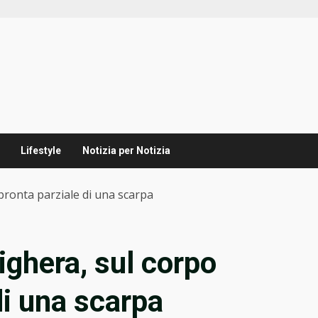
Lifestyle
Notizia per Notizia
pronta parziale di una scarpa
ghera, sul corpo
di una scarpa