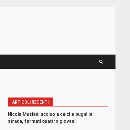
ARTICOLI RECENTI
Nicola Musiani ucciso a calci e pugni in
strada, fermati quattro giovani