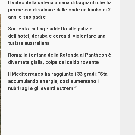
Il video della catena umana di bagnanti che ha
permesso di salvare dalle onde un bimbo di 2
anni e suo padre
Sorrento: si finge addetto alle pulizie
dell’hotel, deruba e cerca di violentare una
turista australiana
Roma: la fontana della Rotonda al Pantheon è
diventata gialla, colpa del caldo rovente
Il Mediterraneo ha raggiunto i 33 gradi: “Sta
accumulando energia, così aumentano i
nubifragi e gli eventi estremi”