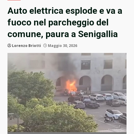
Auto elettrica esplode e va a
fuoco nel parcheggio del
comune, paura a Senigallia
Lorenzo Briotti
Maggio 30, 2026