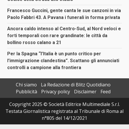
Francesco Guccini, gente canta le sue canzoni in via
Paolo Fabbri 43. A Pavana i funerali in forma privata
Ancora caldo intenso al Centro-Sud, al Nord veloci e
forti temporali con rare grandinate: le città da
bollino rosso calano a 21
Per la Spagna “l’Italia è un punto critico per
l’immigrazione clandestina”. Scattano gli annunciati
controlli a campione alla frontiera
Chi siamo
La Redazione di Blitz Quotidiano
Pubblicità
Privacy policy
Disclaimer
Feed
Copyright 2025 © Società Editrice Multimediale S.r.l.
Testata Giornalistica registrata al Tribunale di Roma al
n°805 del 14/12/2021