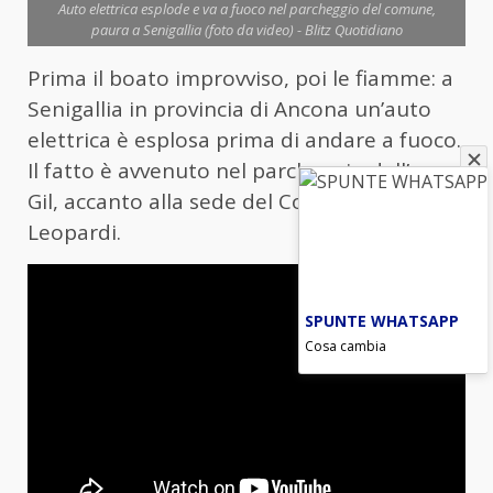
Auto elettrica esplode e va a fuoco nel parcheggio del comune,
paura a Senigallia (foto da video) - Blitz Quotidiano
Prima il boato improvviso, poi le fiamme: a
Senigallia in provincia di Ancona un’auto
elettrica è esplosa prima di andare a fuoco.
Il fatto è avvenuto nel parcheggio dell’ex
Gil, accanto alla sede del Comune in viale
Leopardi.
SPUNTE WHATSAPP
Cosa cambia