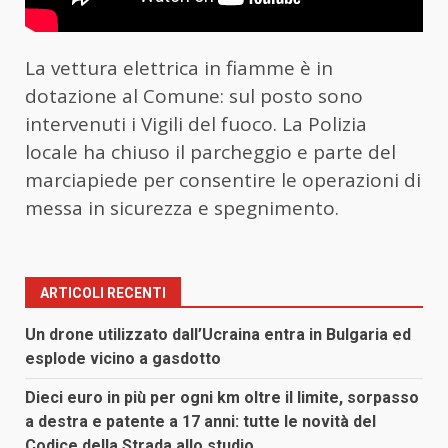
La vettura elettrica in fiamme è in
dotazione al Comune: sul posto sono
intervenuti i Vigili del fuoco. La Polizia
locale ha chiuso il parcheggio e parte del
marciapiede per consentire le operazioni di
messa in sicurezza e spegnimento.
ARTICOLI RECENTI
Un drone utilizzato dall’Ucraina entra in Bulgaria ed
esplode vicino a gasdotto
Dieci euro in più per ogni km oltre il limite, sorpasso
a destra e patente a 17 anni: tutte le novità del
Codice della Strada allo studio