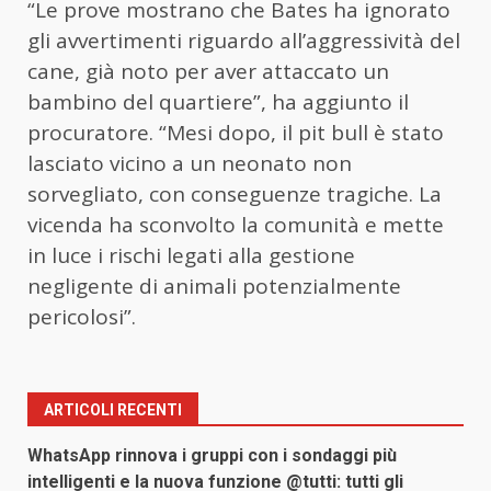
“Le prove mostrano che Bates ha ignorato
gli avvertimenti riguardo all’aggressività del
cane, già noto per aver attaccato un
bambino del quartiere”, ha aggiunto il
procuratore. “Mesi dopo, il pit bull è stato
lasciato vicino a un neonato non
sorvegliato, con conseguenze tragiche. La
vicenda ha sconvolto la comunità e mette
in luce i rischi legati alla gestione
negligente di animali potenzialmente
pericolosi”.
ARTICOLI RECENTI
WhatsApp rinnova i gruppi con i sondaggi più
intelligenti e la nuova funzione @tutti: tutti gli