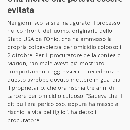
evitata
Nei giorni scorsi si è inaugurato il processo
nei confronti dell’uomo, originario dello
Stato USA dell’Ohio, che ha ammesso la
propria colpevolezza per omicidio colposo il
2 ottobre. Per il procuratore della contea di
Marion, l’animale aveva già mostrato
comportamenti aggressivi in precedenza e
questo avrebbe dovuto mettere in guardia
il proprietario, che ora rischia tre anni di
carcere per omicidio colposo. “Sapeva che il
pit bull era pericoloso, eppure ha messo a
rischio la vita del figlio”, ha detto il
procuratore.