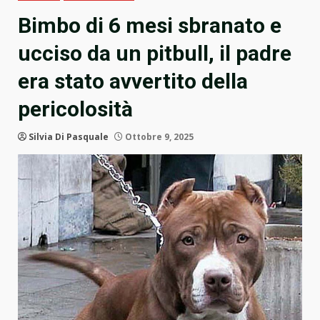
Bimbo di 6 mesi sbranato e
ucciso da un pitbull, il padre
era stato avvertito della
pericolosità
Silvia Di Pasquale
Ottobre 9, 2025