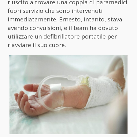
riuscito a trovare una coppia di paramedici
fuori servizio che sono intervenuti
immediatamente. Ernesto, intanto, stava
avendo convulsioni, e il team ha dovuto
utilizzare un defibrillatore portatile per
riavviare il suo cuore.