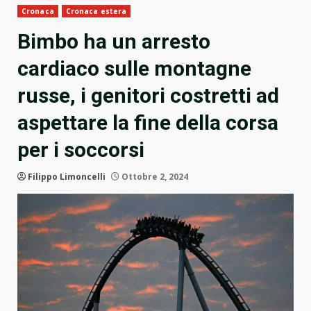
Cronaca
Cronaca estera
Bimbo ha un arresto
cardiaco sulle montagne
russe, i genitori costretti ad
aspettare la fine della corsa
per i soccorsi
Filippo Limoncelli
Ottobre 2, 2024