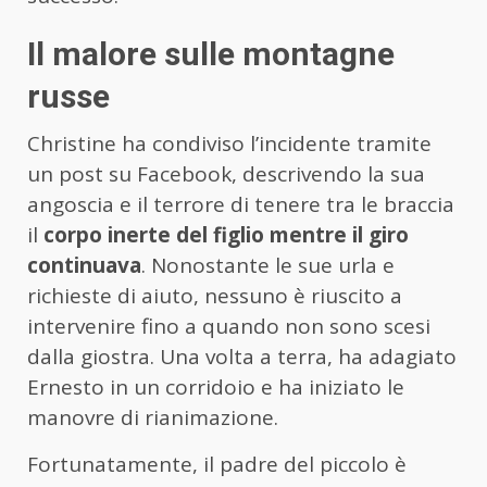
Il malore sulle montagne
russe
Christine ha condiviso l’incidente tramite
un post su Facebook, descrivendo la sua
angoscia e il terrore di tenere tra le braccia
il
corpo inerte del figlio mentre il giro
continuava
. Nonostante le sue urla e
richieste di aiuto, nessuno è riuscito a
intervenire fino a quando non sono scesi
dalla giostra. Una volta a terra, ha adagiato
Ernesto in un corridoio e ha iniziato le
manovre di rianimazione.
Fortunatamente, il padre del piccolo è