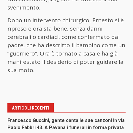
svenimento.
Dopo un intervento chirurgico, Ernesto si è
ripreso e ora sta bene, senza danni
cerebrali o cardiaci, come confermato dal
padre, che ha descritto il bambino come un
“guerriero”. Ora è tornato a casa e ha già
manifestato il desiderio di poter guidare la
sua moto.
ARTICOLI RECENTI
Francesco Guccini, gente canta le sue canzoni in via
Paolo Fabbri 43. A Pavana i funerali in forma privata