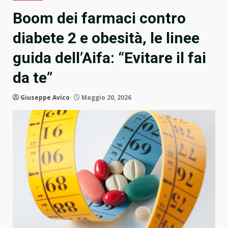
Boom dei farmaci contro
diabete 2 e obesità, le linee
guida dell’Aifa: “Evitare il fai
da te”
Giuseppe Avico
Maggio 20, 2026