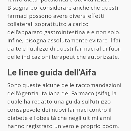
Bisogna poi considerare anche che questi
farmaci possono avere diversi effetti
collaterali soprattutto a carico
dell’apparato gastrointestinale e non solo.
Infine, bisogna assolutamente evitare il fai
da te e l’utilizzo di questi farmaci al di fuori
delle indicazioni terapeutiche autorizzate.
Le linee guida dell’Aifa
Sono queste alcune delle raccomandazioni
dell’Agenzia Italiana del Farmaco (Aifa), la
quale ha redatto una guida sull’utilizzo
consapevole dei nuovi farmaci contro il
diabete e l’obesità che negli ultimi anni
hanno registrato un vero e proprio boom.