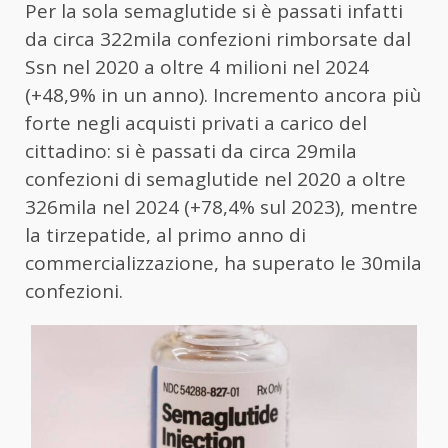
Per la sola semaglutide si è passati infatti
da circa 322mila confezioni rimborsate dal
Ssn nel 2020 a oltre 4 milioni nel 2024
(+48,9% in un anno). Incremento ancora più
forte negli acquisti privati a carico del
cittadino: si è passati da circa 29mila
confezioni di semaglutide nel 2020 a oltre
326mila nel 2024 (+78,4% sul 2023), mentre
la tirzepatide, al primo anno di
commercializzazione, ha superato le 30mila
confezioni.