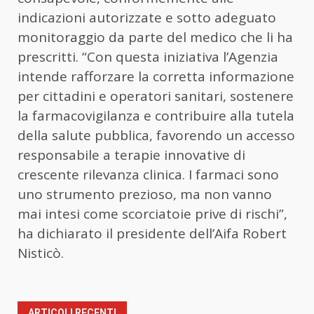
indicazioni autorizzate e sotto adeguato
monitoraggio da parte del medico che li ha
prescritti. “Con questa iniziativa l’Agenzia
intende rafforzare la corretta informazione
per cittadini e operatori sanitari, sostenere
la farmacovigilanza e contribuire alla tutela
della salute pubblica, favorendo un accesso
responsabile a terapie innovative di
crescente rilevanza clinica. I farmaci sono
uno strumento prezioso, ma non vanno
mai intesi come scorciatoie prive di rischi”,
ha dichiarato il presidente dell’Aifa Robert
Nisticò.
ARTICOLI RECENTI