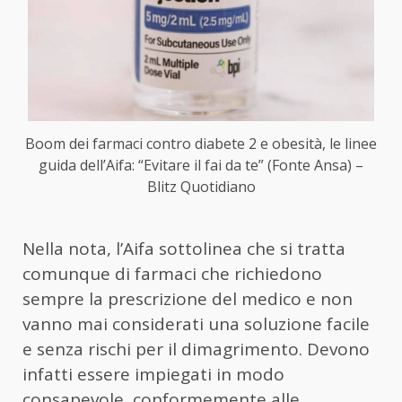
Boom dei farmaci contro diabete 2 e obesità, le linee
guida dell’Aifa: “Evitare il fai da te” (Fonte Ansa) –
Blitz Quotidiano
Nella nota, l’Aifa sottolinea che si tratta
comunque di farmaci che richiedono
sempre la prescrizione del medico e non
vanno mai considerati una soluzione facile
e senza rischi per il dimagrimento. Devono
infatti essere impiegati in modo
consapevole, conformemente alle