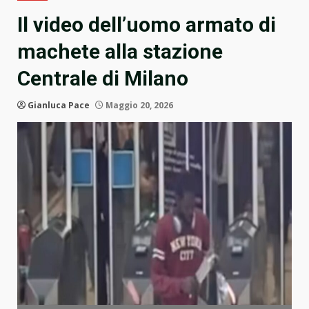
Il video dell’uomo armato di
machete alla stazione
Centrale di Milano
Gianluca Pace
Maggio 20, 2026