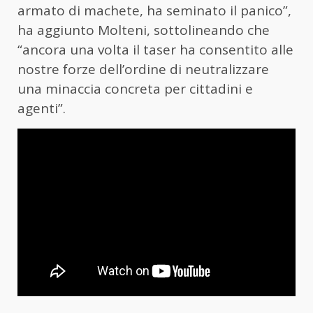
armato di machete, ha seminato il panico”,
ha aggiunto Molteni, sottolineando che
“ancora una volta il taser ha consentito alle
nostre forze dell’ordine di neutralizzare
una minaccia concreta per cittadini e
agenti”.