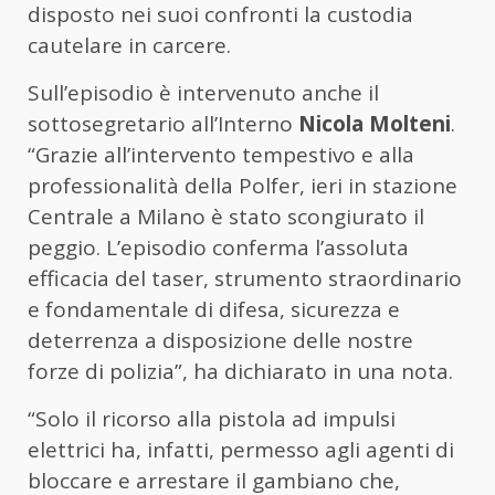
disposto nei suoi confronti la custodia
cautelare in carcere.
Sull’episodio è intervenuto anche il
sottosegretario all’Interno
Nicola Molteni
.
“Grazie all’intervento tempestivo e alla
professionalità della Polfer, ieri in stazione
Centrale a Milano è stato scongiurato il
peggio. L’episodio conferma l’assoluta
efficacia del taser, strumento straordinario
e fondamentale di difesa, sicurezza e
deterrenza a disposizione delle nostre
forze di polizia”, ha dichiarato in una nota.
“Solo il ricorso alla pistola ad impulsi
elettrici ha, infatti, permesso agli agenti di
bloccare e arrestare il gambiano che,