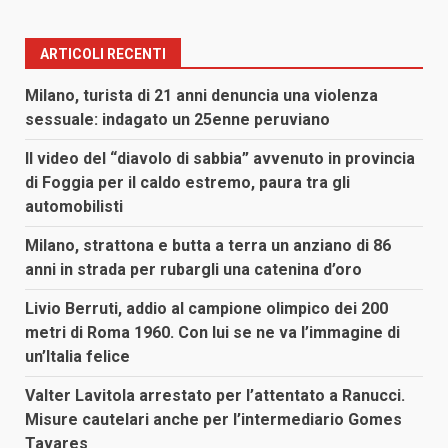
ARTICOLI RECENTI
Milano, turista di 21 anni denuncia una violenza
sessuale: indagato un 25enne peruviano
Il video del “diavolo di sabbia” avvenuto in provincia
di Foggia per il caldo estremo, paura tra gli
automobilisti
Milano, strattona e butta a terra un anziano di 86
anni in strada per rubargli una catenina d’oro
Livio Berruti, addio al campione olimpico dei 200
metri di Roma 1960. Con lui se ne va l’immagine di
un’Italia felice
Valter Lavitola arrestato per l’attentato a Ranucci.
Misure cautelari anche per l’intermediario Gomes
Tavares