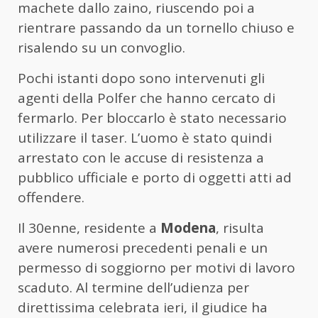
machete dallo zaino, riuscendo poi a
rientrare passando da un tornello chiuso e
risalendo su un convoglio.
Pochi istanti dopo sono intervenuti gli
agenti della Polfer che hanno cercato di
fermarlo. Per bloccarlo è stato necessario
utilizzare il taser. L’uomo è stato quindi
arrestato con le accuse di resistenza a
pubblico ufficiale e porto di oggetti atti ad
offendere.
Il 30enne, residente a
Modena
, risulta
avere numerosi precedenti penali e un
permesso di soggiorno per motivi di lavoro
scaduto. Al termine dell’udienza per
direttissima celebrata ieri, il giudice ha