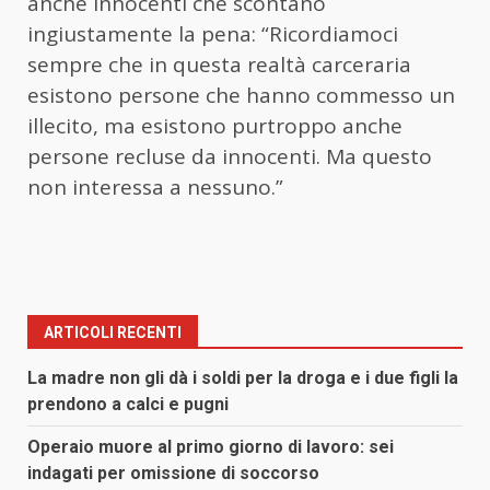
anche innocenti che scontano
ingiustamente la pena: “Ricordiamoci
sempre che in questa realtà carceraria
esistono persone che hanno commesso un
illecito, ma esistono purtroppo anche
persone recluse da innocenti. Ma questo
non interessa a nessuno.”
ARTICOLI RECENTI
La madre non gli dà i soldi per la droga e i due figli la
prendono a calci e pugni
Operaio muore al primo giorno di lavoro: sei
indagati per omissione di soccorso