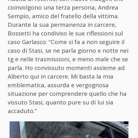
coinvolgono una terza persona, Andrea
Sempio, amico del fratello della vittima.
Durante la sua permanenza in carcere,
Bossetti ha condiviso le sue riflessioni sul
caso Garlasco: “Come si fa a non seguire il
caso di Stasi, se ne parla giorno e notte nei
tg e nelle trasmissioni, e meno male che se
parla. Ho convissuto momenti assieme ad
Alberto qui in carcere. Mi basta la mia
emblematica, assurda e vergognosa
situazione per comprendere quello che ha
vissuto Stasi, quanto pure su di lui sia
accaduto.”