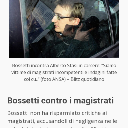
Bossetti incontra Alberto Stasi in carcere: “Siamo
vittime di magistrati incompetenti e indagini fatte
col cu..” (foto ANSA) – Blitz quotidiano
Bossetti contro i magistrati
Bossetti non ha risparmiato critiche ai
magistrati, accusandoli di negligenza nelle