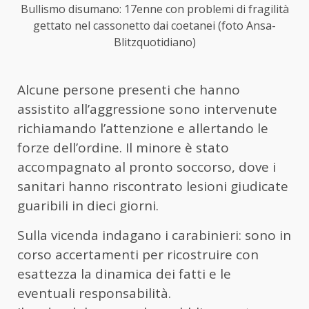
Bullismo disumano: 17enne con problemi di fragilità
gettato nel cassonetto dai coetanei (foto Ansa-
Blitzquotidiano)
Alcune persone presenti che hanno
assistito all’aggressione sono intervenute
richiamando l’attenzione e allertando le
forze dell’ordine. Il minore è stato
accompagnato al pronto soccorso, dove i
sanitari hanno riscontrato lesioni giudicate
guaribili in dieci giorni.
Sulla vicenda indagano i carabinieri: sono in
corso accertamenti per ricostruire con
esattezza la dinamica dei fatti e le
eventuali responsabilità.