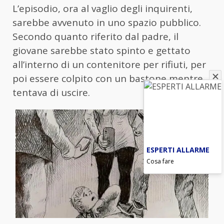
L’episodio, ora al vaglio degli inquirenti,
sarebbe avvenuto in uno spazio pubblico.
Secondo quanto riferito dal padre, il
giovane sarebbe stato spinto e gettato
all’interno di un contenitore per rifiuti, per
poi essere colpito con un bastone mentre
tentava di uscire.
ESPERTI ALLARME
Cosa fare