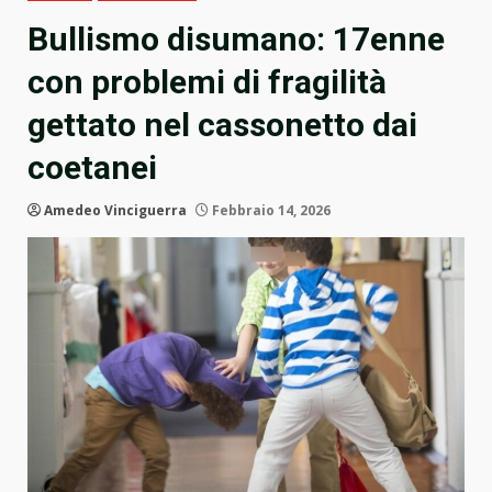
Bullismo disumano: 17enne
con problemi di fragilità
gettato nel cassonetto dai
coetanei
Amedeo Vinciguerra
Febbraio 14, 2026