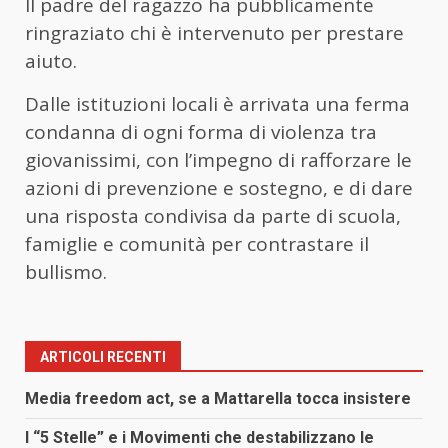
Il padre del ragazzo ha pubblicamente
ringraziato chi è intervenuto per prestare
aiuto.
Dalle istituzioni locali è arrivata una ferma
condanna di ogni forma di violenza tra
giovanissimi, con l’impegno di rafforzare le
azioni di prevenzione e sostegno, e di dare
una risposta condivisa da parte di scuola,
famiglie e comunità per contrastare il
bullismo.
ARTICOLI RECENTI
Media freedom act, se a Mattarella tocca insistere
I “5 Stelle” e i Movimenti che destabilizzano le