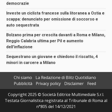
democrazie
Investe un ciclista francese sulla litoranea a Ostia e
scappa: denunciato per omissione di soccorso e
auto sequestrata
Bolzano prima per crescita davanti a Roma e Milano,
Reggio Calabria ultima per Pil e aumento
dell’inflazione
Sequestrano un giovane e chiedono il riscatto, 4
minori in carcere a Milano
Chi siamo
La Redazione di Blitz Quotidiano
Pubblicità
Privacy policy
Disclaimer
Feed
Copyright 2025 © Società Editrice Multimediale S.r.l.
Testata Giornalistica registrata al Tribunale di Roma al
n°805 del 14/12/2021