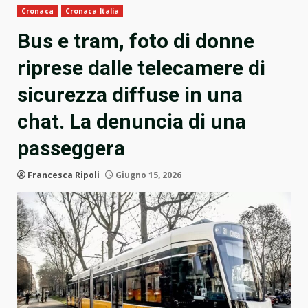
Cronaca
Cronaca Italia
Bus e tram, foto di donne
riprese dalle telecamere di
sicurezza diffuse in una
chat. La denuncia di una
passeggera
Francesca Ripoli
Giugno 15, 2026