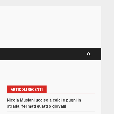
ARTICOLI RECENTI
Nicola Musiani ucciso a calci e pugni in
strada, fermati quattro giovani