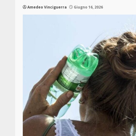
Amedeo Vinciguerra
Giugno 16, 2026