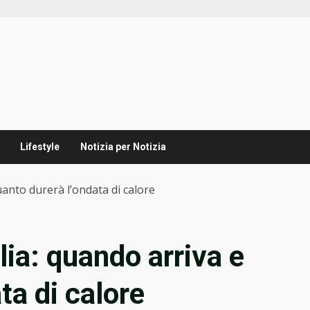
Lifestyle
Notizia per Notizia
uanto durerà l’ondata di calore
lia: quando arriva e
ta di calore