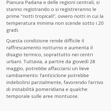
Pianura Padana e delle regioni centrali, si
stanno registrando o si registreranno le
prime “notti tropicali”, ovvero notti in cui la
temperatura minima non scende sotto i 20
gradi.
Questa condizione rende difficile il
raffrescamento notturno e aumenta il
disagio termico, soprattutto nei centri
urbani. Tuttavia, a partire da giovedì 28
maggio, potrebbe affacciarsi un lieve
cambiamento: l’anticiclone potrebbe
indebolirsi parzialmente, favorendo l’arrivo
di instabilità pomeridiana e qualche
temporale sulle aree montuose.