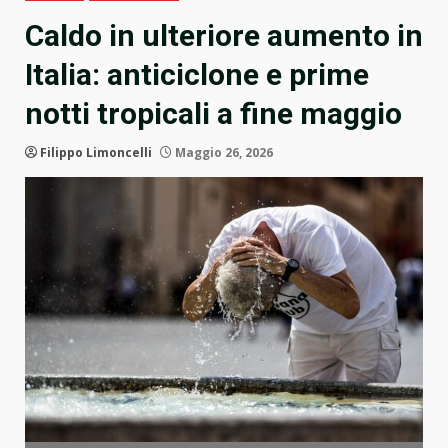
Caldo in ulteriore aumento in
Italia: anticiclone e prime
notti tropicali a fine maggio
Filippo Limoncelli
Maggio 26, 2026