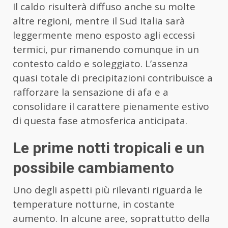
Il caldo risulterà diffuso anche su molte
altre regioni, mentre il Sud Italia sarà
leggermente meno esposto agli eccessi
termici, pur rimanendo comunque in un
contesto caldo e soleggiato. L’assenza
quasi totale di precipitazioni contribuisce a
rafforzare la sensazione di afa e a
consolidare il carattere pienamente estivo
di questa fase atmosferica anticipata.
Le prime notti tropicali e un
possibile cambiamento
Uno degli aspetti più rilevanti riguarda le
temperature notturne, in costante
aumento. In alcune aree, soprattutto della