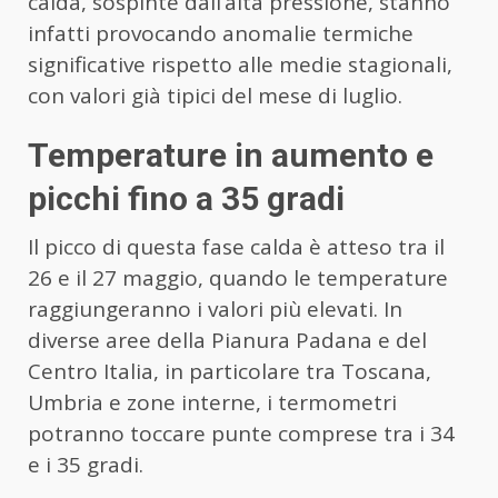
calda, sospinte dall’alta pressione, stanno
infatti provocando anomalie termiche
significative rispetto alle medie stagionali,
con valori già tipici del mese di luglio.
Temperature in aumento e
picchi fino a 35 gradi
Il picco di questa fase calda è atteso tra il
26 e il 27 maggio, quando le temperature
raggiungeranno i valori più elevati. In
diverse aree della Pianura Padana e del
Centro Italia, in particolare tra Toscana,
Umbria e zone interne, i termometri
potranno toccare punte comprese tra i 34
e i 35 gradi.