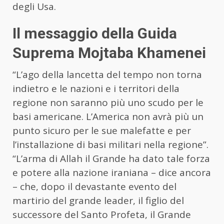
degli Usa.
Il messaggio della Guida
Suprema Mojtaba Khamenei
“L’ago della lancetta del tempo non torna
indietro e le nazioni e i territori della
regione non saranno più uno scudo per le
basi americane. L’America non avrà più un
punto sicuro per le sue malefatte e per
l’installazione di basi militari nella regione”.
“L’arma di Allah il Grande ha dato tale forza
e potere alla nazione iraniana – dice ancora
– che, dopo il devastante evento del
martirio del grande leader, il figlio del
successore del Santo Profeta, il Grande