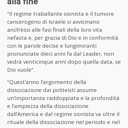
alla fine”
“Il regime traballante sionista e il tumore
cancerogeno di Israele si avvicinano
anch’essi alle fasi finali della loro vita
nefasta e, per grazia di Dio e in conformità
con le parole decise e lungimiranti
pronunciate dieci anni fa dal Leader, non
vedrà venticinque anni dopo quella data, se
Dio vuole”.
“Quest’anno l’argomento della
dissociazione dai politeisti assume
un’importanza raddoppiata e la profondità
e l’ampiezza della dissociazione
dall’America e dal regime sionista va oltre il
rituale della dissociazione nel periodo e nel