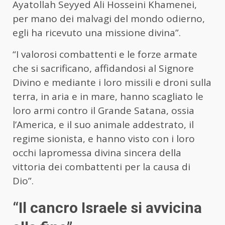
Ayatollah Seyyed Ali Hosseini Khamenei,
per mano dei malvagi del mondo odierno,
egli ha ricevuto una missione divina”.
“I valorosi combattenti e le forze armate
che si sacrificano, affidandosi al Signore
Divino e mediante i loro missili e droni sulla
terra, in aria e in mare, hanno scagliato le
loro armi contro il Grande Satana, ossia
l’America, e il suo animale addestrato, il
regime sionista, e hanno visto con i loro
occhi lapromessa divina sincera della
vittoria dei combattenti per la causa di
Dio”.
“Il cancro Israele si avvicina