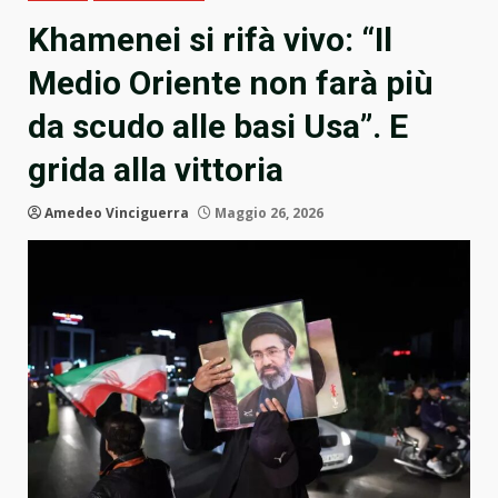
Khamenei si rifà vivo: “Il
Medio Oriente non farà più
da scudo alle basi Usa”. E
grida alla vittoria
Amedeo Vinciguerra
Maggio 26, 2026